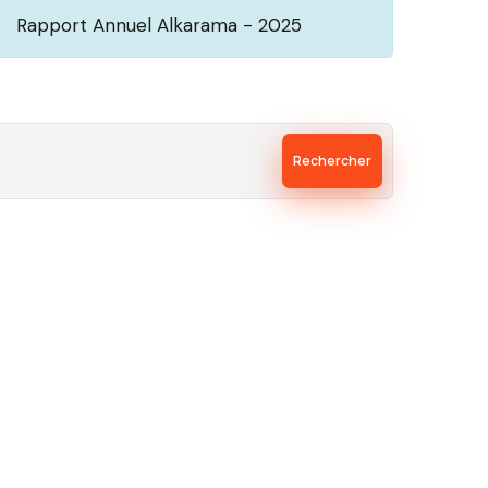
Rapport Annuel Alkarama - 2025
Rechercher