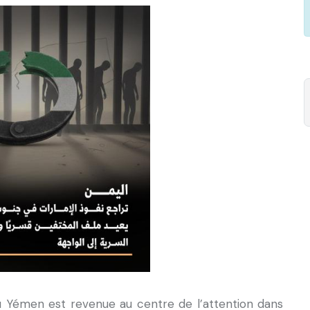
u Yémen est revenue au centre de l’attention dans