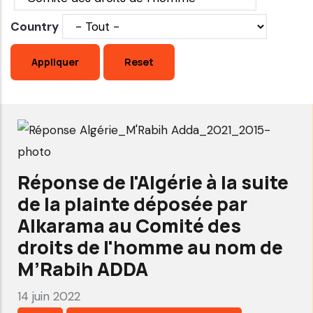
Country
Réponse de l'Algérie à la suite
de la plainte déposée par
Alkarama au Comité des
droits de l'homme au nom de
M’Rabih ADDA
14 juin 2022