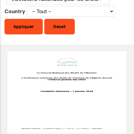
Country