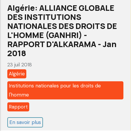
Algérie: ALLIANCE GLOBALE
DES INSTITUTIONS
NATIONALES DES DROITS DE
L'HOMME (GANHRI) -
RAPPORT D'ALKARAMA - Jan
2018
23 juil 2018
Algérie
Institutions nationales pour les droits de
l'homme
Rapport
En savoir plus
sur