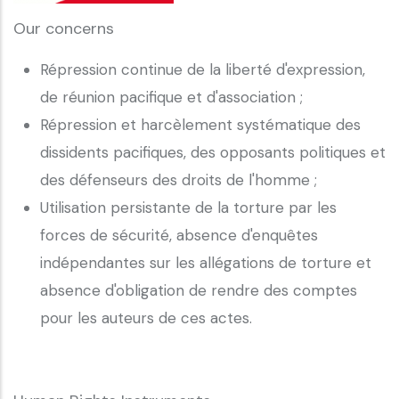
Our concerns
Répression continue de la liberté d'expression,
de réunion pacifique et d'association ;
Répression et harcèlement systématique des
dissidents pacifiques, des opposants politiques et
des défenseurs des droits de l'homme ;
Utilisation persistante de la torture par les
forces de sécurité, absence d'enquêtes
indépendantes sur les allégations de torture et
absence d'obligation de rendre des comptes
pour les auteurs de ces actes.