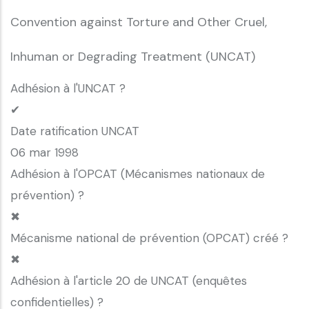
Convention against Torture and Other Cruel,
Inhuman or Degrading Treatment (UNCAT)
Adhésion à l'UNCAT ?
✔
Date ratification UNCAT
06 mar 1998
Adhésion à l'OPCAT (Mécanismes nationaux de
prévention) ?
✖
Mécanisme national de prévention (OPCAT) créé ?
✖
Adhésion à l'article 20 de UNCAT (enquêtes
confidentielles) ?