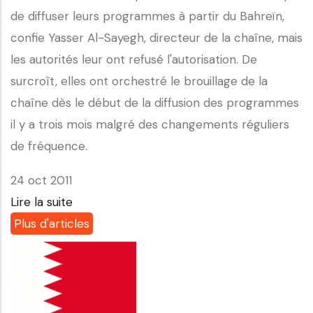
de diffuser leurs programmes à partir du Bahreïn,
confie Yasser Al-Sayegh, directeur de la chaîne, mais
les autorités leur ont refusé l'autorisation. De
surcroît, elles ont orchestré le brouillage de la
chaîne dès le début de la diffusion des programmes
il y a trois mois malgré des changements réguliers
de fréquence.
24 oct 2011
Lire la suite
Plus d'articles