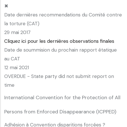
✖
Date dernières recommendations du Comité contre
la torture (CAT)
29 mai 2017
Cliquez ici pour les dernières observations finales
Date de soummision du prochain rapport étatique
au CAT
12 mai 2021
OVERDUE - State party did not submit report on
time
International Convention for the Protection of All
Persons from Enforced Disappearance (ICPPED)
Adhésion à Convention disparitions forcées ?