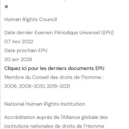
✖
Human Rights Council
Date dernier Examen Périodique Universel (EPU)
07 nov 2022
Date prochain EPU
30 avr 2026
Cliquez ici pour les derniers documents EPU
Membre du Conseil des droits de l'homme :
2006, 2008-2010, 2019-2021
National Human Rights Institution
Accréditation auprès de l'Alliance globale des
institutions nationales de droits de l’Homme