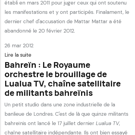
établi en mars 2011 pour juger ceux qui ont soutenu
les manifestations et y ont participés. Finalament, le
dernier chef d'accusation de Mattar Mattar a été
abandonné le 20 février 2012.
26 mar 2012
Lire la suite
Bahreïn : Le Royaume
orchestre le brouillage de
Lualua TV, chaîne satellitaire
de militants bahreïnis
Un petit studio dans une zone industrielle de la
banlieue de Londres. C'est de là que quinze militants
bahreïnis ont lancé le 17 juillet dernier
Lualua TV
,
chaîne satellitaire indépendante. Ils ont bien essayé