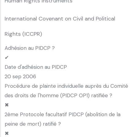
Human Rights Instruments
International Covenant on Civil and Political
Rights (ICCPR)
Adhésion au PIDCP ?
✔
Date d'adhésion au PIDCP
20 sep 2006
Procédure de plainte individuelle auprès du Comité
des droits de l'homme (PIDCP OP1) ratifiée ?
✖
2ème Protocole facultatif PIDCP (abolition de la
peine de mort) ratifié ?
✖