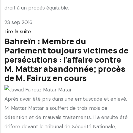
droit à un procès équitable.
23 sep 2016
Lire la suite
Bahreïn : Membre du
Parlement toujours victimes de
persécutions : l'affaire contre
M. Mattar abandonnée; procès
de M. Fairuz en cours
Après avoir été pris dans une embuscade et enlevé,
M. Mattar Mattar a souffert de trois mois de
détention et de mauvais traitements. Il a ensuite été
déféré devant le tribunal de Sécurité Nationale,