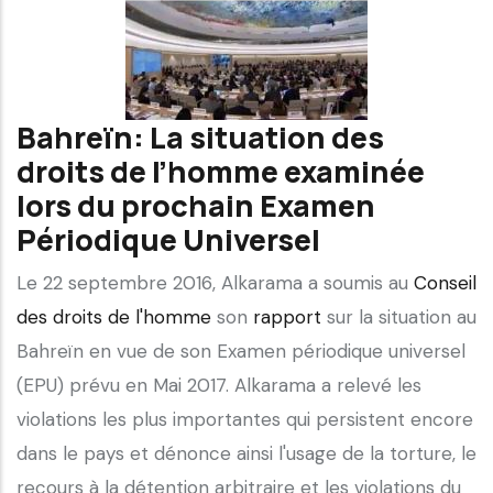
Bahreïn: La situation des
droits de l’homme examinée
lors du prochain Examen
Périodique Universel
Le 22 septembre 2016, Alkarama a soumis au
Conseil
des droits de l'homme
son
rapport
sur la situation au
Bahreïn en vue de son Examen périodique universel
(EPU) prévu en Mai 2017. Alkarama a relevé les
violations les plus importantes qui persistent encore
dans le pays et dénonce ainsi l'usage de la torture, le
recours à la détention arbitraire et les violations du