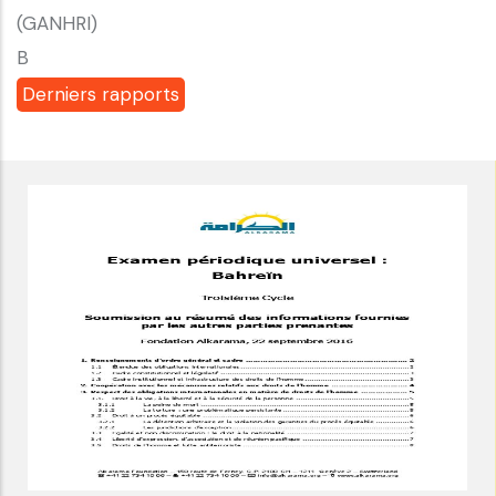
(GANHRI)
B
Derniers rapports