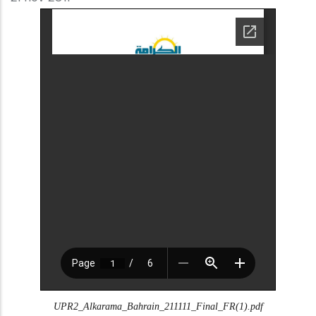
UPR2_Alkarama_Bahrain_211111_Final_FR(1).pdf