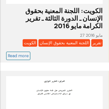
2016
الكويت: اللجنة المعنية بحقوق
الإنسان ـ الدورة الثالثة ـ تقرير
الكرامة مايو 2016
27 مايو 2016
تقرير
اللجنة المعنية بحقوق الإنسان
الكويت
Read more
about
الكويت:
اللجنة
المعنية
بحقوق
الإنسان
ـ
الدورة