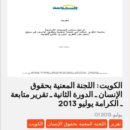
بحقوق
الإنسان
ـ
الدورة
الخامسة
ـ
تقرير
الكرامة
سبتمبر
الكويت: اللجنة المعنية بحقوق
2015
الإنسان ـ الدورة الثانية ـ تقرير متابعة
ـ الكرامة يوليو 2013
01 يوليو 2013
تقرير
اللجنة المعنية بحقوق الإنسان
الكويت