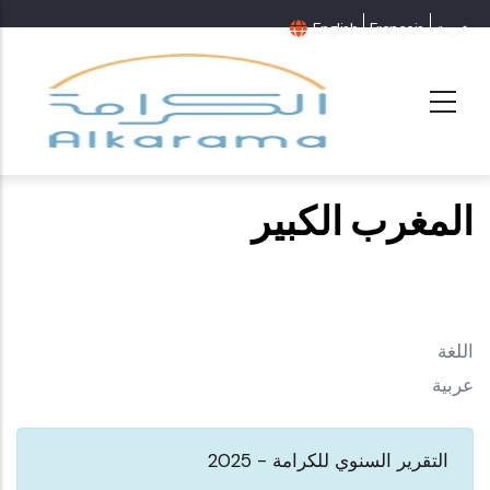
عربية
Français
English
المغرب الكبير
اللغة
عربية
التقرير السنوي للكرامة - 2025