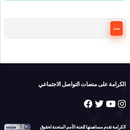
بحث
الكرامة على منصات التواصل الاجتماعي
الكرامة تقدم مساهمتها للجنة الأمم المتحدة لحقوق