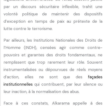
par un discours sécuritaire inflexible, trahit une
volonté politique de maintenir des dispositifs
d’exception en temps de paix au prétexte de la
lutte contre le terrorisme.
Par ailleurs, les Institutions Nationales des Droits de
l’Homme (INDH), censées agir comme contre-
pouvoirs et garantes des droits fondamentaux, ne
remplissent que trop rarement leur rôle. Souvent
instrumentalisées ou dépourvues de réels moyens
d’action, elles ne sont que des
façades
institutionnelles
qui contribuent, par leur silence ou
leur inaction, à la normalisation des abus.
Face à ces constats, Alkarama appelle à des