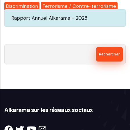
Discrimination
Terrorisme / Contre-terrorisme
Rapport Annuel Alkarama - 2025
Rechercher
Alkarama sur les réseaux sociaux