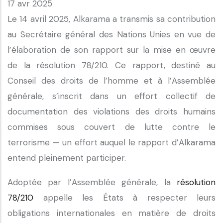
17 avr 2025
Le 14 avril 2025, Alkarama a transmis sa contribution
au Secrétaire général des Nations Unies en vue de
l’élaboration de son rapport sur la mise en œuvre
de la résolution 78/210. Ce rapport, destiné au
Conseil des droits de l’homme et à l’Assemblée
générale, s’inscrit dans un effort collectif de
documentation des violations des droits humains
commises sous couvert de lutte contre le
terrorisme — un effort auquel le rapport d’Alkarama
entend pleinement participer.
Adoptée par l’Assemblée générale, la
résolution
78/210
appelle les États à respecter leurs
obligations internationales en matière de droits