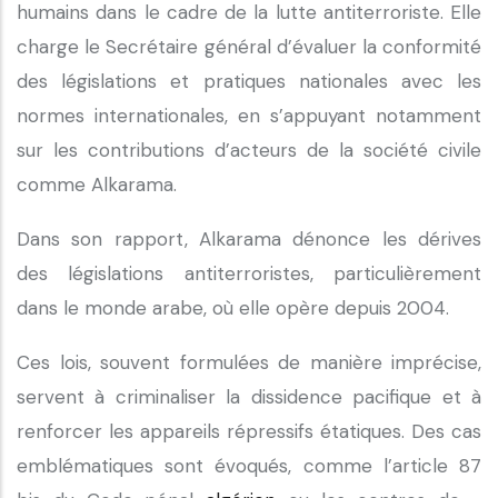
humains dans le cadre de la lutte antiterroriste. Elle
charge le Secrétaire général d’évaluer la conformité
des législations et pratiques nationales avec les
normes internationales, en s’appuyant notamment
sur les contributions d’acteurs de la société civile
comme Alkarama.
Dans son rapport, Alkarama dénonce les dérives
des législations antiterroristes, particulièrement
dans le monde arabe, où elle opère depuis 2004.
Ces lois, souvent formulées de manière imprécise,
servent à criminaliser la dissidence pacifique et à
renforcer les appareils répressifs étatiques. Des cas
emblématiques sont évoqués, comme l’article 87