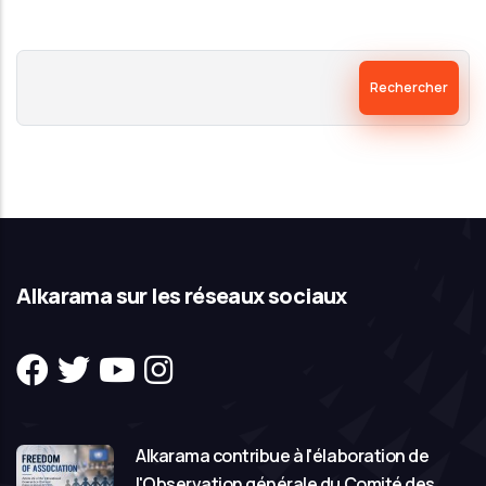
Rechercher
Alkarama sur les réseaux sociaux
Alkarama contribue à l'élaboration de
l'Observation générale du Comité des