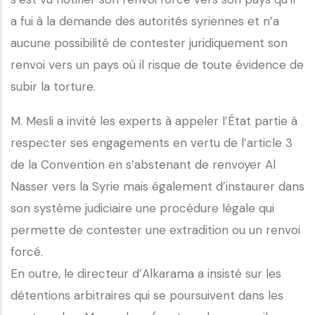
a fui à la demande des autorités syriennes et n’a
aucune possibilité de contester juridiquement son
renvoi vers un pays où il risque de toute évidence de
subir la torture.
M. Mesli a invité les experts à appeler l’État partie à
respecter ses engagements en vertu de l’article 3
de la Convention en s’abstenant de renvoyer Al
Nasser vers la Syrie mais également d’instaurer dans
son système judiciaire une procédure légale qui
permette de contester une extradition ou un renvoi
forcé.
En outre, le directeur d’Alkarama a insisté sur les
détentions arbitraires qui se poursuivent dans les