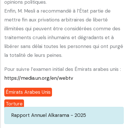
opinions politiques.
Enfin, M. Mesli a recommandé à l’État partie de
mettre fin aux privations arbitraires de liberté
illimitées qui peuvent être considérées comme des
traitements cruels inhumains et dégradants et à
libérer sans délai toutes les personnes qui ont purgé
la totalité de leurs peines.
Pour suivre l’examen initial des Émirats arabes unis :
https://media.un.org/en/webtv
Émirats Arabes Unis
Torture
Rapport Annuel Alkarama - 2025