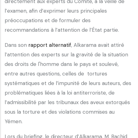
directement aux experts du Comité, à la veille de
l’examen, afin d’exprimer leurs principales
préoccupations et de formuler des
recommandations à l’attention de l’État partie.
Dans son
rapport alternatif
, Alkarama avait attiré
l’attention des experts sur la gravité de la situation
des droits de l'homme dans le pays et soulevé,
entre autres questions, celles de tortures
systématiques et de l’impunité de leurs auteurs, des
problématiques liées à la loi antiterroriste, de
l’admissibilité par les tribunaux des aveux extorqués
sous la torture et des violations commises au
Yémen.
Lors du briefing, le directeur d’Alkarama, M. Rachid