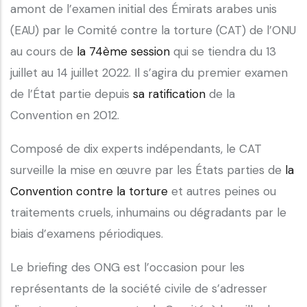
amont de l’examen initial des Émirats arabes unis
(EAU) par le Comité contre la torture (CAT) de l’ONU
au cours de
la 74ème session
qui se tiendra du 13
juillet au 14 juillet 2022. Il s’agira du premier examen
de l’État partie depuis
sa ratification
de la
Convention en 2012.
Composé de dix experts indépendants, le CAT
surveille la mise en œuvre par les États parties de
la
Convention contre la torture
et autres peines ou
traitements cruels, inhumains ou dégradants par le
biais d’examens périodiques.
Le briefing des ONG est l’occasion pour les
représentants de la société civile de s’adresser