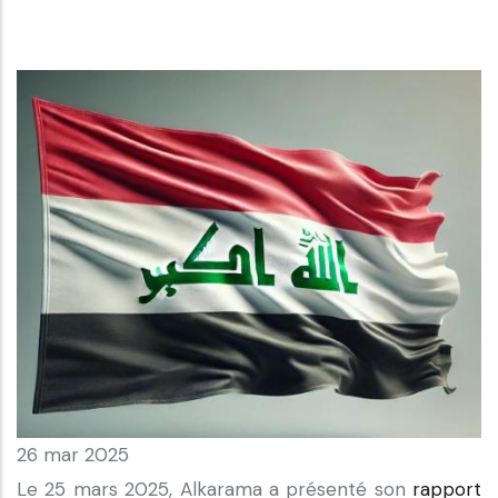
26 mar 2025
Le 25 mars 2025, Alkarama a présenté son
rapport