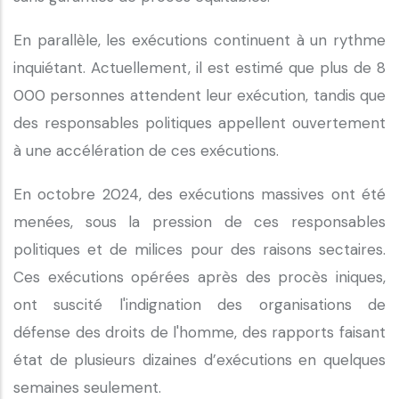
En parallèle, les exécutions continuent à un rythme
inquiétant. Actuellement, il est estimé que plus de 8
000 personnes attendent leur exécution, tandis que
des responsables politiques appellent ouvertement
à une accélération de ces exécutions.
En octobre 2024, des exécutions massives ont été
menées, sous la pression de ces responsables
politiques et de milices pour des raisons sectaires.
Ces exécutions opérées après des procès iniques,
ont suscité l'indignation des organisations de
défense des droits de l'homme, des rapports faisant
état de plusieurs dizaines d’exécutions en quelques
semaines seulement.