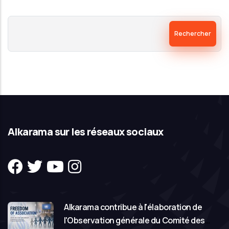
Rechercher
Alkarama sur les réseaux sociaux
Alkarama contribue à l'élaboration de
l'Observation générale du Comité des