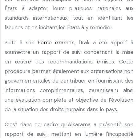
États à adapter leurs pratiques nationales aux
standards internationaux, tout en identifiant les
lacunes et en incitant les États à y remédier.
Suite à son
6ème examen
, l'Irak a été appelé à
soumettre un rapport de suivi concernant la mise
en œuvre des recommandations émises. Cette
procédure permet également aux organisations non
gouvernementales de contribuer en fournissant des
informations complémentaires, garantissant ainsi
une évaluation complète et objective de l’évolution
de la situation des droits humains dans le pays.
C’est dans ce cadre qu’Alkarama a présenté son
rapport de suivi, mettant en lumière l'incapacité