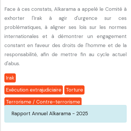
Face à ces constats, Alkarama a appelé le Comité à
exhorter l'Irak à agir d'urgence sur ces
problématiques, à aligner ses lois sur les normes
internationales et à démontrer un engagement
constant en faveur des droits de l'homme et de la
responsabilité, afin de mettre fin au cycle actuel
d'abus.
Irak
Exécution extrajudiciaire
Torture
Terrorisme / Contre-terrorisme
Rapport Annuel Alkarama - 2025