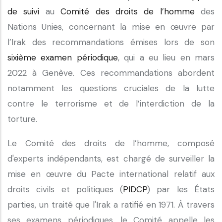
de suivi
au
Comité des droits de l’homme
des
Nations Unies, concernant la mise en œuvre par
l’Irak des recommandations émises lors de son
sixième examen périodique
, qui a eu lieu en mars
2022 à Genève. Ces recommandations abordent
notamment les questions cruciales de la lutte
contre le terrorisme et de l’interdiction de la
torture.
Le Comité des droits de l’homme, composé
d'experts indépendants, est chargé de surveiller la
mise en œuvre du Pacte international relatif aux
droits civils et politiques (
PIDCP
) par les États
parties, un traité que l'Irak a ratifié en 1971. À travers
ses examens périodiques, le Comité appelle les