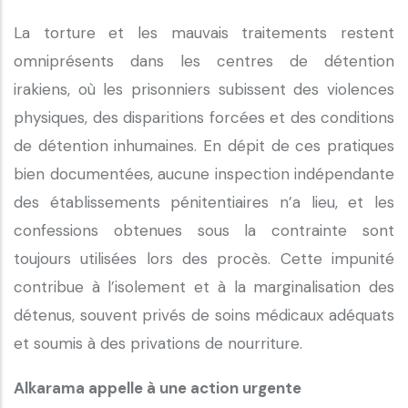
La torture et les mauvais traitements restent
omniprésents dans les centres de détention
irakiens, où les prisonniers subissent des violences
physiques, des disparitions forcées et des conditions
de détention inhumaines. En dépit de ces pratiques
bien documentées, aucune inspection indépendante
des établissements pénitentiaires n’a lieu, et les
confessions obtenues sous la contrainte sont
toujours utilisées lors des procès. Cette impunité
contribue à l’isolement et à la marginalisation des
détenus, souvent privés de soins médicaux adéquats
et soumis à des privations de nourriture.
Alkarama appelle à une action urgente