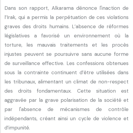
Dans son rapport, Alkarama dénonce l'inaction de
l’Irak, qui a permis la perpétuation de ces violations
graves des droits humains. L’absence de réformes
législatives a favorisé un environnement où la
torture, les mauvais traitements et les procès
injustes peuvent se poursuivre sans aucune forme
de surveillance effective. Les confessions obtenues
sous la contrainte continuent d’être utilisées dans
les tribunaux, alimentant un climat de non-respect
des droits fondamentaux. Cette situation est
aggravée par la grave polarisation de la société et
par l'absence de mécanismes de contrôle
indépendants, créant ainsi un cycle de violence et
d’impunité.