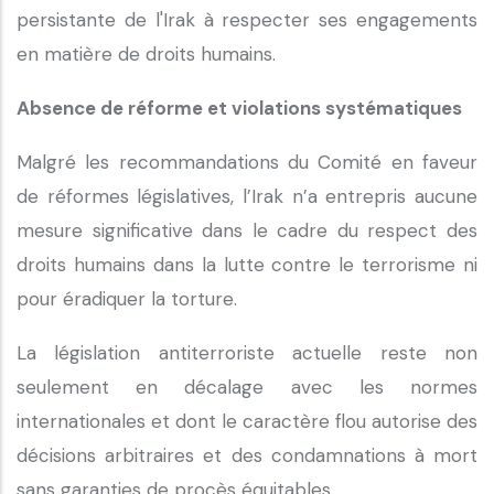
persistante de l'Irak à respecter ses engagements
en matière de droits humains.
Absence de réforme et violations systématiques
Malgré les recommandations du Comité en faveur
de réformes législatives, l’Irak n’a entrepris aucune
mesure significative dans le cadre du respect des
droits humains dans la lutte contre le terrorisme ni
pour éradiquer la torture.
La législation antiterroriste actuelle reste non
seulement en décalage avec les normes
internationales et dont le caractère flou autorise des
décisions arbitraires et des condamnations à mort
sans garanties de procès équitables.