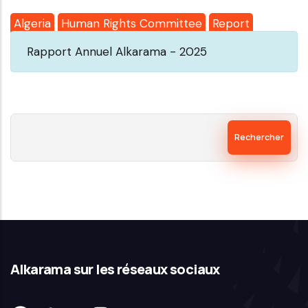
Algeria
Human Rights Committee
Report
Rapport Annuel Alkarama - 2025
Rechercher
Alkarama sur les réseaux sociaux