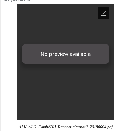
ALK_ALG_ComitéDH_Rapport alternatif_20180604.pdf