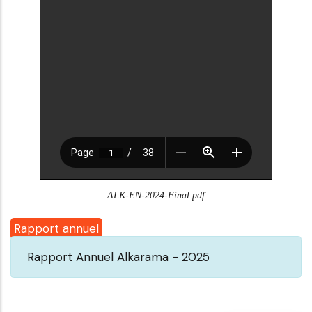
ALK-EN-2024-Final.pdf
Rapport annuel
Rapport Annuel Alkarama - 2025