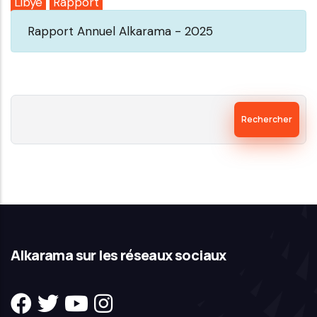
Libye
Rapport
Rapport Annuel Alkarama - 2025
Rechercher
Alkarama sur les réseaux sociaux