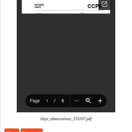
libye_observations_151107.pdf