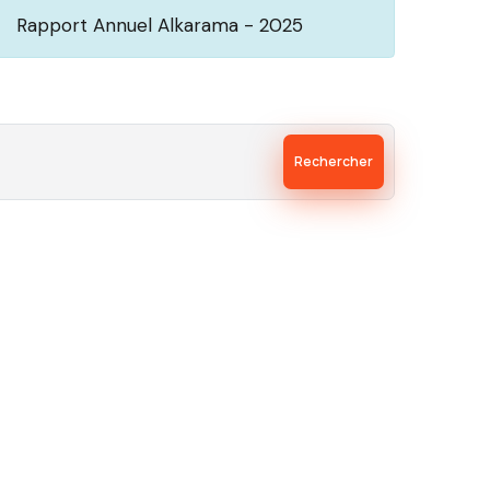
Rapport Annuel Alkarama - 2025
Rechercher