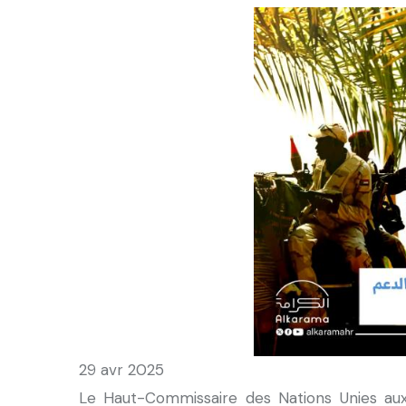
29 avr 2025
Le Haut-Commissaire des Nations Unies aux