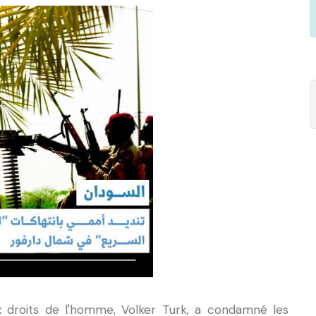
 droits de l'homme, Volker Turk, a condamné les