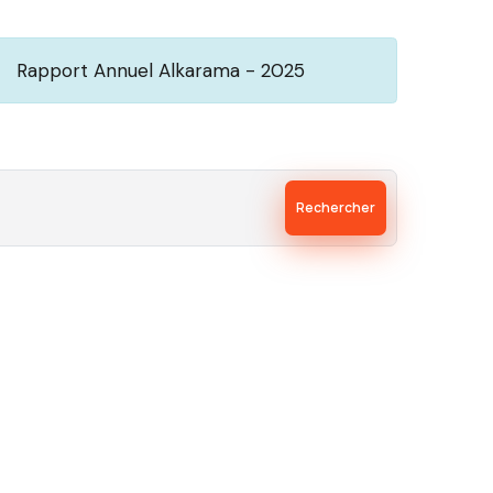
Rapport Annuel Alkarama - 2025
Rechercher