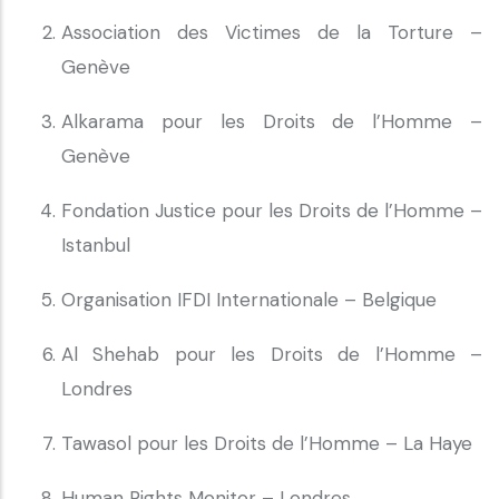
Association des Victimes de la Torture –
Genève
Alkarama pour les Droits de l’Homme –
Genève
Fondation Justice pour les Droits de l’Homme –
Istanbul
Organisation IFDI Internationale – Belgique
Al Shehab pour les Droits de l’Homme –
Londres
Tawasol pour les Droits de l’Homme – La Haye
Human Rights Monitor – Londres