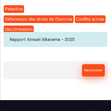
Palestine
Défenseurs des droits de l'homme
Conflits armés
Discrimination
Rapport Annuel Alkarama - 2025
Rechercher