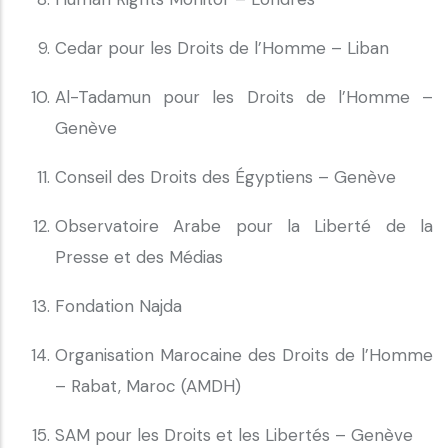
Cedar pour les Droits de l’Homme – Liban
Al-Tadamun pour les Droits de l’Homme –
Genève
Conseil des Droits des Égyptiens – Genève
Observatoire Arabe pour la Liberté de la
Presse et des Médias
Fondation Najda
Organisation Marocaine des Droits de l’Homme
– Rabat, Maroc (AMDH)
SAM pour les Droits et les Libertés – Genève