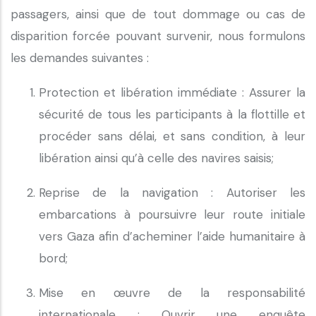
passagers, ainsi que de tout dommage ou cas de
disparition forcée pouvant survenir, nous formulons
les demandes suivantes :
Protection et libération immédiate : Assurer la
sécurité de tous les participants à la flottille et
procéder sans délai, et sans condition, à leur
libération ainsi qu’à celle des navires saisis;
Reprise de la navigation : Autoriser les
embarcations à poursuivre leur route initiale
vers Gaza afin d’acheminer l’aide humanitaire à
bord;
Mise en œuvre de la responsabilité
internationale : Ouvrir une enquête