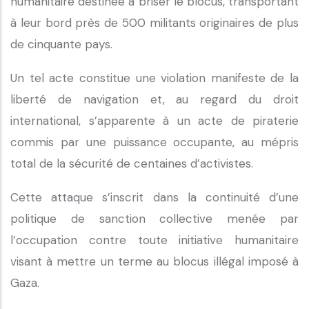
humanitaire destinée à briser le blocus, transportant
à leur bord près de 500 militants originaires de plus
de cinquante pays.
Un tel acte constitue une violation manifeste de la
liberté de navigation et, au regard du droit
international, s’apparente à un acte de piraterie
commis par une puissance occupante, au mépris
total de la sécurité de centaines d’activistes.
Cette attaque s’inscrit dans la continuité d’une
politique de sanction collective menée par
l’occupation contre toute initiative humanitaire
visant à mettre un terme au blocus illégal imposé à
Gaza.