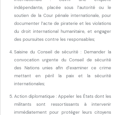
indépendante, placée sous l’autorité ou le
soutien de la Cour pénale internationale, pour
documenter l’acte de piraterie et les violations
du droit international humanitaire, et engager
des poursuites contre les responsables;
Saisine du Conseil de sécurité : Demander la
convocation urgente du Conseil de sécurité
des Nations unies afin d’examiner ce crime
mettant en péril la paix et la sécurité
internationales;
Action diplomatique : Appeler les États dont les
militants sont ressortissants à intervenir
immédiatement pour protéger leurs citoyens