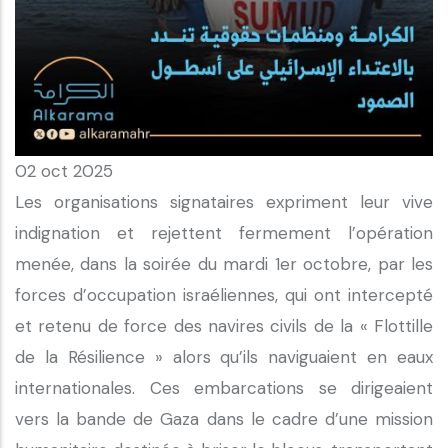
02 oct 2025
Les organisations signataires expriment leur vive
indignation et rejettent fermement l’opération
menée, dans la soirée du mardi 1er octobre, par les
forces d’occupation israéliennes, qui ont intercepté
et retenu de force des navires civils de la « Flottille
de la Résilience » alors qu’ils naviguaient en eaux
internationales. Ces embarcations se dirigeaient
vers la bande de Gaza dans le cadre d’une mission