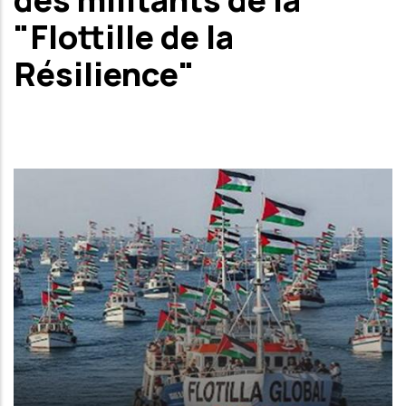
"Flottille de la
Résilience"