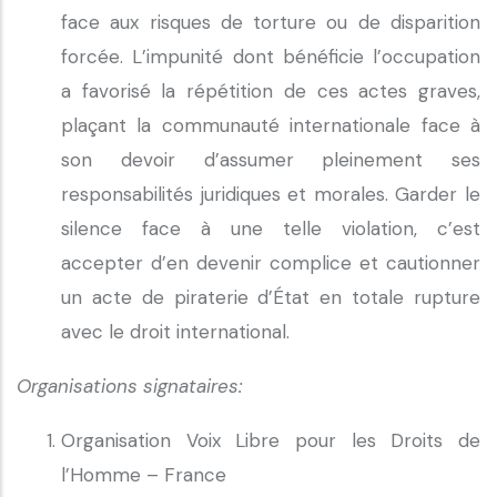
face aux risques de torture ou de disparition
forcée. L’impunité dont bénéficie l’occupation
a favorisé la répétition de ces actes graves,
plaçant la communauté internationale face à
son devoir d’assumer pleinement ses
responsabilités juridiques et morales. Garder le
silence face à une telle violation, c’est
accepter d’en devenir complice et cautionner
un acte de piraterie d’État en totale rupture
avec le droit international.
Organisations signataires:
Organisation Voix Libre pour les Droits de
l’Homme – France