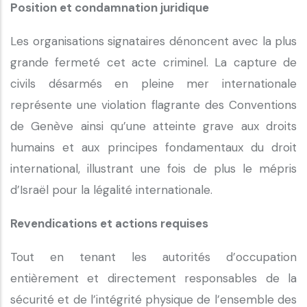
Position et condamnation juridique
Les organisations signataires dénoncent avec la plus
grande fermeté cet acte criminel. La capture de
civils désarmés en pleine mer internationale
représente une violation flagrante des Conventions
de Genève ainsi qu’une atteinte grave aux droits
humains et aux principes fondamentaux du droit
international, illustrant une fois de plus le mépris
d’Israël pour la légalité internationale.
Revendications et actions requises
Tout en tenant les autorités d’occupation
entièrement et directement responsables de la
sécurité et de l’intégrité physique de l’ensemble des