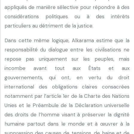
appliqués de manière sélective pour répondre à des
considérations politiques ou à des intérêts
particuliers au détriment de la justice.
Dans cette même logique, Alkarama estime que la
responsabilité du dialogue entre les civilisations ne
repose pas uniquement sur les peuples, mais
incombe avant tout aux États et aux
gouvernements, qui ont, en vertu du droit
international des obligations claires consacrées
notamment par l’article 1er de la Charte des Nations
Unies et le Préambule de la Déclaration universelle
des droits de l’homme visant à préserver la dignité
humaine partout dans le monde et à œuvrer à la
suppression des causes de tensions, de haine et de