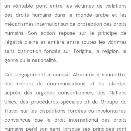
un véritable pont entre les victimes de violations
des droits humains dans le monde arabe et les
mécanismes internationaux de protection des droits
humains. Son action repose sur le principe de
l’égalité pleine et entière entre toutes les victimes
sans distinction fondée sur l’origine, la religion, le
genre ou la nationalité.
Cet engagement a conduit Alkarama à soumettre
des milliers de communications et de plaintes
auprès des organes conventionnels des Nations
Unies, des procédures spéciales et du Groupe de
travail sur les disparitions forcées ou involontaires,
convaincue que le droit international des droits
humains perd son sens lorsque ses principes sont