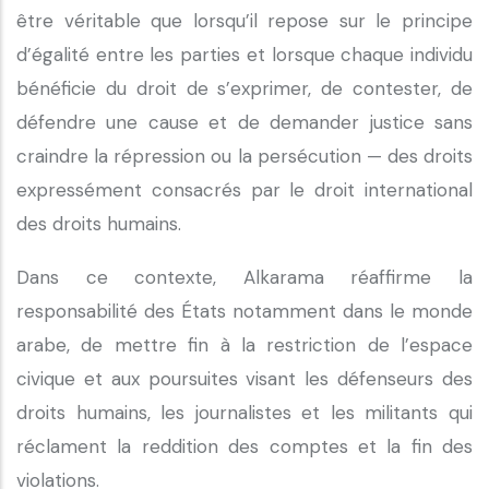
être véritable que lorsqu’il repose sur le principe
d’égalité entre les parties et lorsque chaque individu
bénéficie du droit de s’exprimer, de contester, de
défendre une cause et de demander justice sans
craindre la répression ou la persécution — des droits
expressément consacrés par le droit international
des droits humains.
Dans ce contexte, Alkarama réaffirme la
responsabilité des États notamment dans le monde
arabe, de mettre fin à la restriction de l’espace
civique et aux poursuites visant les défenseurs des
droits humains, les journalistes et les militants qui
réclament la reddition des comptes et la fin des
violations.