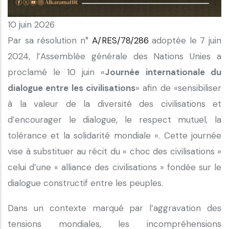
10 juin 2026
Par sa résolution n°
A/RES/78/286
adoptée le 7 juin
2024, l’Assemblée générale des Nations Unies a
proclamé le 10 juin «
Journée internationale du
dialogue entre les civilisations
» afin de «sensibiliser
à la valeur de la diversité des civilisations et
d’encourager le dialogue, le respect mutuel, la
tolérance et la solidarité mondiale ». Cette journée
vise à substituer au récit du « choc des civilisations »
celui d’une « alliance des civilisations » fondée sur le
dialogue constructif entre les peuples.
Dans un contexte marqué par l’aggravation des
tensions mondiales, les incompréhensions