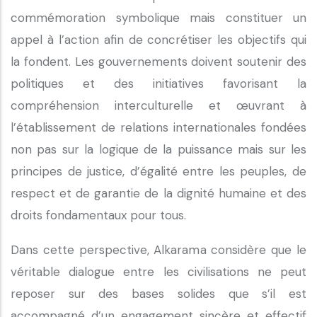
commémoration symbolique mais constituer un
appel à l’action afin de concrétiser les objectifs qui
la fondent. Les gouvernements doivent soutenir des
politiques et des initiatives favorisant la
compréhension interculturelle et œuvrant à
l’établissement de relations internationales fondées
non pas sur la logique de la puissance mais sur les
principes de justice, d’égalité entre les peuples, de
respect et de garantie de la dignité humaine et des
droits fondamentaux pour tous.
Dans cette perspective, Alkarama considère que le
véritable dialogue entre les civilisations ne peut
reposer sur des bases solides que s’il est
accompagné d’un engagement sincère et effectif