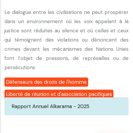
Le dialogue entre les civilisations ne peut prospérer
dans un environnement où les voix appelant à la
justice sont réduites au silence et où celles et ceux
qui témoignent des violations ou dénoncent des
crimes devant les mécanismes des Nations Unies
font l’objet de pressions, de représailles ou de
persécutions.
Défenseurs des droits de l'homme
Liberté de réunion et d'association pacifiques
Rapport Annuel Alkarama - 2025