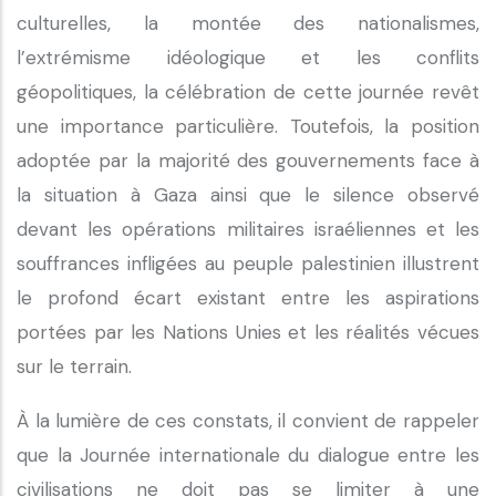
culturelles, la montée des nationalismes,
l’extrémisme idéologique et les conflits
géopolitiques, la célébration de cette journée revêt
une importance particulière. Toutefois, la position
adoptée par la majorité des gouvernements face à
la situation à Gaza ainsi que le silence observé
devant les opérations militaires israéliennes et les
souffrances infligées au peuple palestinien illustrent
le profond écart existant entre les aspirations
portées par les Nations Unies et les réalités vécues
sur le terrain.
À la lumière de ces constats, il convient de rappeler
que la Journée internationale du dialogue entre les
civilisations ne doit pas se limiter à une