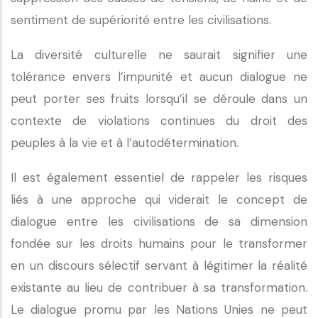
sentiment de supériorité entre les civilisations.
La diversité culturelle ne saurait signifier une
tolérance envers l’impunité et aucun dialogue ne
peut porter ses fruits lorsqu’il se déroule dans un
contexte de violations continues du droit des
peuples à la vie et à l’autodétermination.
Il est également essentiel de rappeler les risques
liés à une approche qui viderait le concept de
dialogue entre les civilisations de sa dimension
fondée sur les droits humains pour le transformer
en un discours sélectif servant à légitimer la réalité
existante au lieu de contribuer à sa transformation.
Le dialogue promu par les Nations Unies ne peut