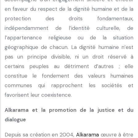
en faveur du respect de la dignité humaine et de la
protection des droits fondamentaux,
indépendamment de l’identité culturelle, de
l’appartenance religieuse ou de la situation
géographique de chacun. La dignité humaine n’est
pas un principe divisible, ni un droit réservé à
certains peuples au détriment d’autres ; elle
constitue le fondement des valeurs humaines
communes qui rapprochent les sociétés et
favorisent leur coexistence.
Alkarama et la promotion de la justice et du
dialogue
Depuis sa création en 2004,
Alkarama
œuvre à être