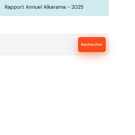
Rapport Annuel Alkarama - 2025
Rechercher