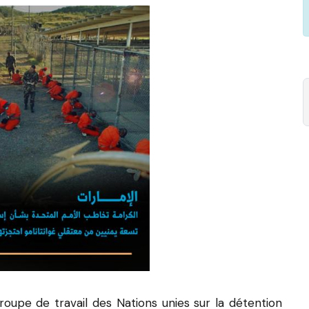
roupe de travail des Nations unies sur la détention