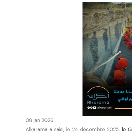
08 jan 2026
Alkarama a saisi, le 24 décembre 2025,
le G