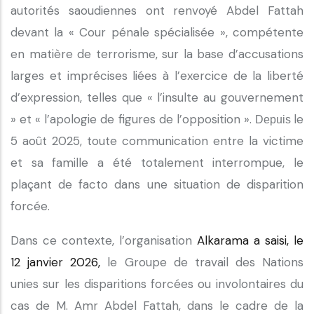
autorités saoudiennes ont renvoyé Abdel Fattah
devant la « Cour pénale spécialisée », compétente
en matière de terrorisme, sur la base d’accusations
larges et imprécises liées à l’exercice de la liberté
d’expression, telles que « l’insulte au gouvernement
» et « l’apologie de figures de l’opposition ».
le
Depuis
5 août 2025, toute communication entre la victime
et sa famille a été totalement interrompue, le
plaçant de facto dans une situation de disparition
forcée.
Dans ce contexte, l’organisation
Alkarama a saisi, le
12 janvier 2026,
le Groupe de travail des Nations
unies sur les disparitions forcées ou involontaires du
cas de M. Amr Abdel Fattah, dans le cadre de la