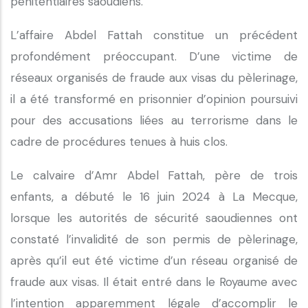
pénitentiaires saoudiens.
L’affaire Abdel Fattah constitue un précédent
profondément préoccupant. D’une victime de
réseaux organisés de fraude aux visas du pèlerinage,
il a été transformé en prisonnier d’opinion poursuivi
pour des accusations liées au terrorisme dans le
cadre de procédures tenues à huis clos.
Le calvaire d’Amr Abdel Fattah, père de trois
enfants, a débuté le 16 juin 2024 à La Mecque,
lorsque les autorités de sécurité saoudiennes ont
constaté l’invalidité de son permis de pèlerinage,
après qu’il eut été victime d’un réseau organisé de
fraude aux visas. Il était entré dans le Royaume avec
l’intention apparemment légale d’accomplir le