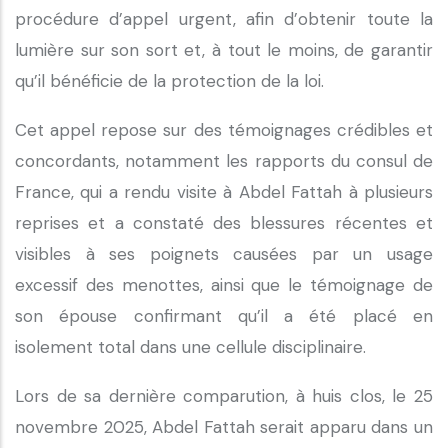
procédure d’appel urgent, afin d’obtenir toute la
lumière sur son sort et, à tout le moins, de garantir
qu’il bénéficie de la protection de la loi.
Cet appel repose sur des témoignages crédibles et
concordants, notamment les rapports du consul de
France, qui a rendu visite à Abdel Fattah à plusieurs
reprises et a constaté des blessures récentes et
visibles à ses poignets causées par un usage
excessif des menottes, ainsi que le témoignage de
son épouse confirmant qu’il a été placé en
isolement total dans une cellule disciplinaire.
Lors de sa dernière comparution, à huis clos, le 25
novembre 2025, Abdel Fattah serait apparu dans un