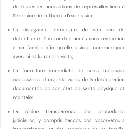
de toutes les accusations de représailles liées à
l’exercice de la liberté d’expression;
La divulgation immédiate de son lieu de
détention et l’octroi d’un accès sans restriction
à sa famille afin qu’elle puisse communiquer
avec lui et lui rendre visite;
La fourniture immédiate de soins médicaux
nécessaires et urgents, au vu de la détérioration
documentée de son état de santé physique et
mentale;
La pleine transparence des procédures
judiciaires, y compris l’accès des observateurs