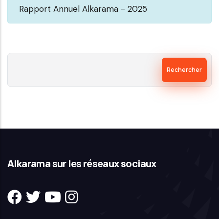
Rapport Annuel Alkarama - 2025
Rechercher
Alkarama sur les réseaux sociaux