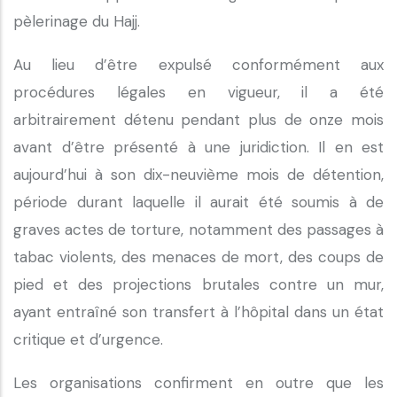
pèlerinage du Hajj.
Au lieu d’être expulsé conformément aux
procédures légales en vigueur, il a été
arbitrairement détenu pendant plus de onze mois
avant d’être présenté à une juridiction. Il en est
aujourd’hui à son dix-neuvième mois de détention,
période durant laquelle il aurait été soumis à de
graves actes de torture, notamment des passages à
tabac violents, des menaces de mort, des coups de
pied et des projections brutales contre un mur,
ayant entraîné son transfert à l’hôpital dans un état
critique et d’urgence.
Les organisations confirment en outre que les