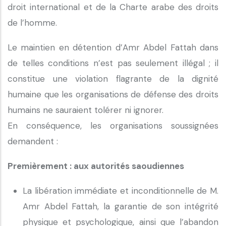
droit international et de la Charte arabe des droits
de l’homme.
Le maintien en détention d’Amr Abdel Fattah dans
de telles conditions n’est pas seulement illégal ; il
constitue une violation flagrante de la dignité
humaine que les organisations de défense des droits
humains ne sauraient tolérer ni ignorer.
En conséquence, les organisations soussignées
demandent :
Premièrement : aux autorités saoudiennes
La libération immédiate et inconditionnelle de M.
Amr Abdel Fattah, la garantie de son intégrité
physique et psychologique, ainsi que l’abandon