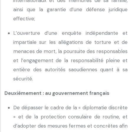
internationaux et des membres de sa famille,
ainsi que la garantie d’une défense juridique
effective;
L’ouverture d’une enquête indépendante et
impartiale sur les allégations de torture et de
menaces de mort, la poursuite des responsables
et l’engagement de la responsabilité pleine et
entière des autorités saoudiennes quant à sa
sécurité.
Deuxièmement : au gouvernement français
De dépasser le cadre de la « diplomatie discrète
» et de la protection consulaire de routine, et
d’adopter des mesures fermes et concrètes afin