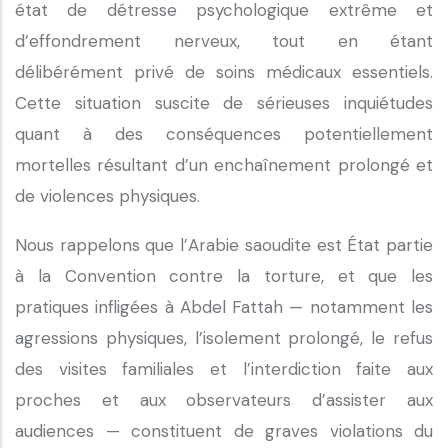
état de détresse psychologique extrême et
d’effondrement nerveux, tout en étant
délibérément privé de soins médicaux essentiels.
Cette situation suscite de sérieuses inquiétudes
quant à des conséquences potentiellement
mortelles résultant d’un enchaînement prolongé et
de violences physiques.
Nous rappelons que l’Arabie saoudite est État partie
à la Convention contre la torture, et que les
pratiques infligées à Abdel Fattah — notamment les
agressions physiques, l’isolement prolongé, le refus
des visites familiales et l’interdiction faite aux
proches et aux observateurs d’assister aux
audiences — constituent de graves violations du