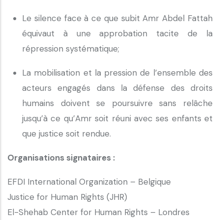
Le silence face à ce que subit Amr Abdel Fattah
équivaut à une approbation tacite de la
répression systématique;
La mobilisation et la pression de l’ensemble des
acteurs engagés dans la défense des droits
humains doivent se poursuivre sans relâche
jusqu’à ce qu’Amr soit réuni avec ses enfants et
que justice soit rendue.
Organisations signataires :
EFDI International Organization – Belgique
Justice for Human Rights (JHR)
El-Shehab Center for Human Rights – Londres