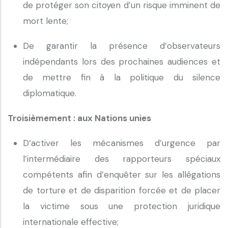
de protéger son citoyen d’un risque imminent de
mort lente;
De garantir la présence d’observateurs
indépendants lors des prochaines audiences et
de mettre fin à la politique du silence
diplomatique.
Troisièmement : aux Nations unies
D’activer les mécanismes d’urgence par
l’intermédiaire des rapporteurs spéciaux
compétents afin d’enquêter sur les allégations
de torture et de disparition forcée et de placer
la victime sous une protection juridique
internationale effective;