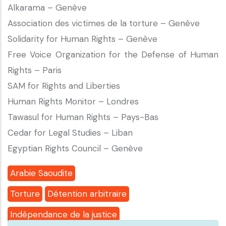
Alkarama – Genève
Association des victimes de la torture – Genève
Solidarity for Human Rights – Genève
Free Voice Organization for the Defense of Human
Rights – Paris
SAM for Rights and Liberties
Human Rights Monitor – Londres
Tawasul for Human Rights – Pays-Bas
Cedar for Legal Studies – Liban
Egyptian Rights Council – Genève
Arabie Saoudite
Torture
Détention arbitraire
Indépendance de la justice