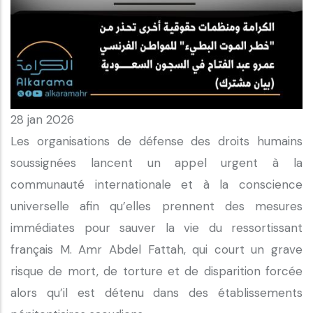
28 jan 2026
Les organisations de défense des droits humains
soussignées lancent un appel urgent à la
communauté internationale et à la conscience
universelle afin qu’elles prennent des mesures
immédiates pour sauver la vie du ressortissant
français M. Amr Abdel Fattah, qui court un grave
risque de mort, de torture et de disparition forcée
alors qu’il est détenu dans des établissements