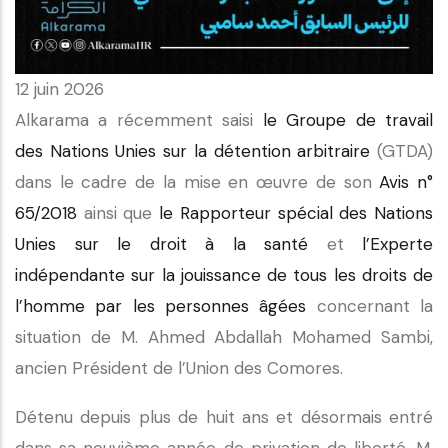
12 juin 2026
Alkarama a récemment saisi
le Groupe de travail
des Nations Unies sur la détention arbitraire
(GTDA)
dans le cadre de la mise en œuvre de son
Avis n°
65/2018
ainsi que
le Rapporteur spécial des Nations
Unies sur le droit à la santé
et
l’Experte
indépendante sur la jouissance de tous les droits de
l’homme par les personnes âgées
concernant la
situation de M. Ahmed Abdallah Mohamed Sambi,
ancien Président de l’Union des Comores.
Détenu depuis plus de huit ans et désormais entré