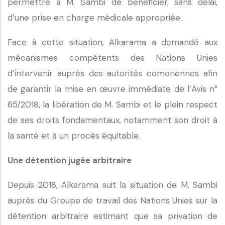
permettre à M. Sambi de bénéficier, sans délai,
d’une prise en charge médicale appropriée.
Face à cette situation, Alkarama a demandé aux
mécanismes compétents des Nations Unies
d’intervenir auprès des autorités comoriennes afin
de garantir la mise en œuvre immédiate de l’Avis n°
65/2018, la libération de M. Sambi et le plein respect
de ses droits fondamentaux, notamment son droit à
la santé et à un procès équitable.
Une détention jugée arbitraire
Depuis 2018, Alkarama suit la situation de M. Sambi
auprès du Groupe de travail des Nations Unies sur la
détention arbitraire estimant que sa privation de