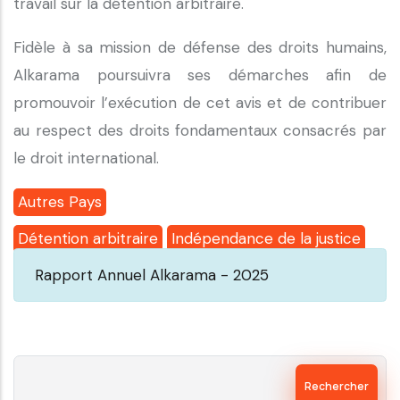
travail sur la détention arbitraire.
Fidèle à sa mission de défense des droits humains,
Alkarama poursuivra ses démarches afin de
promouvoir l’exécution de cet avis et de contribuer
au respect des droits fondamentaux consacrés par
le droit international.
Autres Pays
Détention arbitraire
Indépendance de la justice
Rapport Annuel Alkarama - 2025
Rechercher