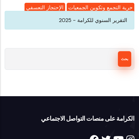
حرية التجمع وتكوين الجمعيات
الإحتجاز التعسفي
التقرير السنوي للكرامة - 2025
بحث
الكرامة على منصات التواصل الاجتماعي