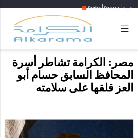
عربية
Français
English
مصر: الكرامة تشاطر أسرة
المحافظ السابق حسام أبو
العز قلقها على سلامته