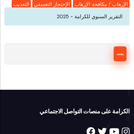
الإرهاب / مكافحة الإرهاب
الإحتجاز التعسفي
التعذيب
التقرير السنوي للكرامة - 2025
بحث
الكرامة على منصات التواصل الاجتماعي