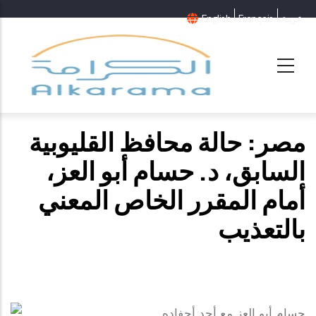
عربية
Français
English
مصر: حالة محافظ القليوبية
السابق، د. حسام أبو العز،
أمام المقرر الخاص المعني
بالتعذيب