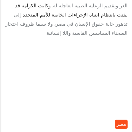
العز وتقديم الرعاية الطبية العاجلة له.
وكانت الكرامة قد
لفتت بانتظام انتباه الإجراءات الخاصة للأمم المتحدة
إلى
تدهور حالة حقوق الإنسان في مصر، ولا سيما ظروف احتجاز
السجناء السياسيين القاسية واللا إنسانية.
مصر