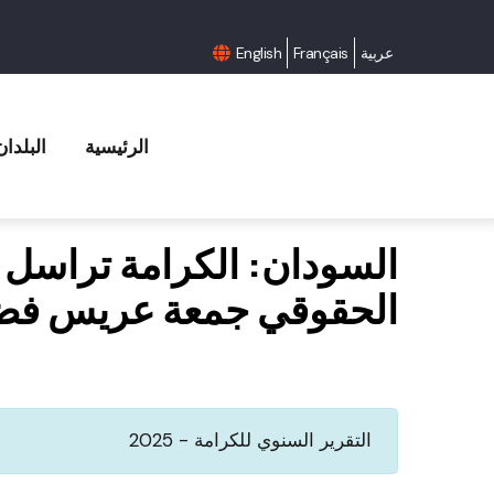
عربية
Français
English
الرئيسية
البلدان
السودان: الكرامة تراسل ا
الحقوقي جمعة عريس فضل
التقرير السنوي للكرامة - 2025