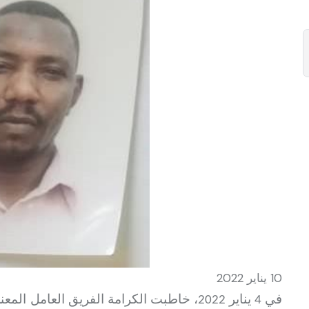
10 يناير 2022
في 4 يناير 2022، خاطبت الكرامة الفريق العامل المعني بالاحتجاز التعسفي في الأمم المتحدة