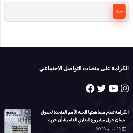
بحث
الكرامة على منصات التواصل الاجتماعي
الكرامة تقدم مساهمتها للجنة الأمم المتحدة لحقوق
الإنسان حول مشروع التعليق العام بشأن حرية
تكوين الجمعيات
28 يوليو 2026