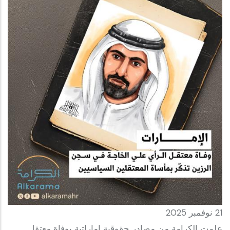
21 نوفمبر 2025
علمت الكرامة من مصادر حقوقية إماراتية بوفاة معتقل