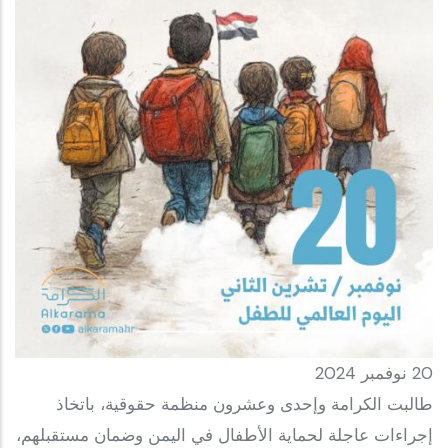
20 نوفمبر 2024
طالبت الكرامة وإحدى وعشرون منظمة حقوقية، باتخاذ
إجراءات عاجلة لحماية الأطفال في اليمن وضمان مستقبلهم،