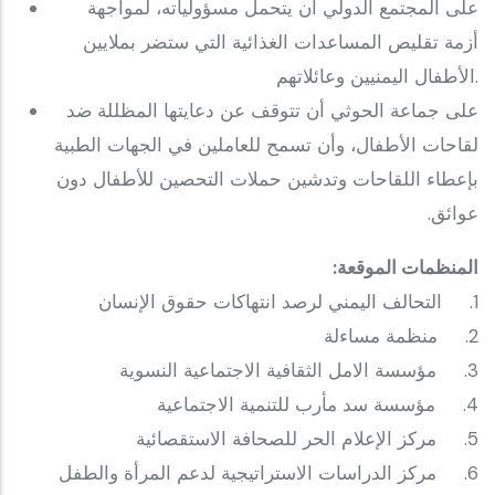
على المجتمع الدولي أن يتحمل مسؤولياته، لمواجهة
أزمة تقليص المساعدات الغذائية التي ستضر بملايين
الأطفال اليمنيين وعائلاتهم.
على جماعة الحوثي أن تتوقف عن دعايتها المظللة ضد
لقاحات الأطفال، وأن تسمح للعاملين في الجهات الطبية
بإعطاء اللقاحات وتدشين حملات التحصين للأطفال دون
عوائق.
المنظمات الموقعة:
1. التحالف اليمني لرصد انتهاكات حقوق الإنسان
2. منظمة مساءلة
3. مؤسسة الامل الثقافية الاجتماعية النسوية
4. مؤسسة سد مأرب للتنمية الاجتماعية
5. مركز الإعلام الحر للصحافة الاستقصائية
6. مركز الدراسات الاستراتيجية لدعم المرأة والطفل