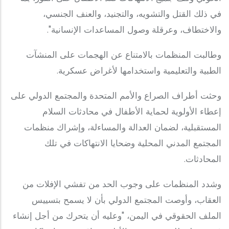
في ذلك القتل والتشويه، والتجنيد، والعنف الجنسي،
والاختطاف، وعرقلة وصول المساعدات الإنسانية".
وطالبت المنظمات بالامتناع عن الهجمات على المنشآت
الطبية والتعليمية واستخدامها لأغراض عسكرية.
وحثت أطراف الصراع والأمم المتحدة والمجتمع الدولي على
إعطاء الأولوية لحماية الأطفال في محادثات السلام
المستقبلية، لضمان العدالة والمساءلة، وإشراك منظمات
المجتمع المدني المحلية وضحايا الانتهاكات في تلك
المحادثات.
وشدد المنظمات على وجوب الحد من تفشي الإفلات من
العقاب، وأوصت المجتمع الدولي بأن لا يسمح بتسييس
الملف الحقوقي في اليمن، "وعليه أن يتحرك من أجل إنشاء