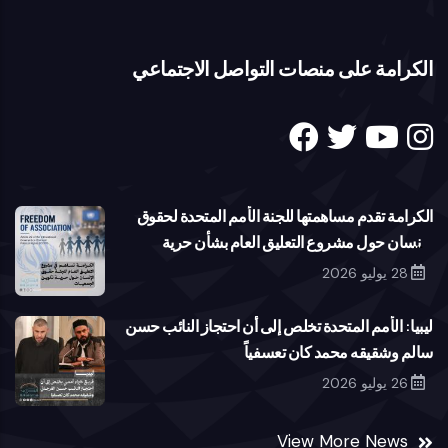
الكرامة على منصات التواصل الاجتماعي
الكرامة تقدم مساهمتها للجنة الأمم المتحدة لحقوق
الإنسان حول مشروع التعليق العام بشأن حرية
تكوين الجمعيات
28 يوليو 2026
ليبيا: الأمم المتحدة تخلص إلى أن احتجاز النائب حسن
سالم وشقيقه محمد كان تعسفياً
26 يوليو 2026
View More News