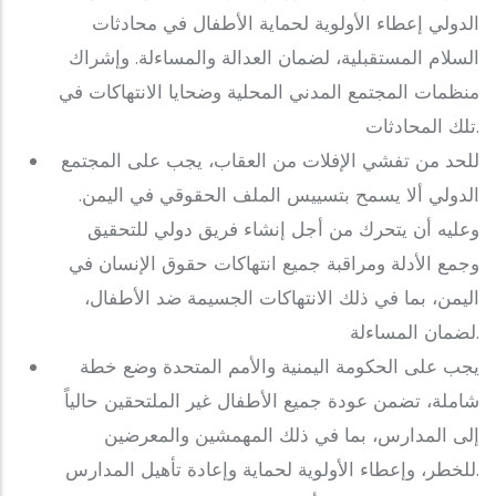
الدولي إعطاء الأولوية لحماية الأطفال في محادثات
السلام المستقبلية، لضمان العدالة والمساءلة. وإشراك
منظمات المجتمع المدني المحلية وضحايا الانتهاكات في
تلك المحادثات.
للحد من تفشي الإفلات من العقاب، يجب على المجتمع
الدولي ألا يسمح بتسييس الملف الحقوقي في اليمن.
وعليه أن يتحرك من أجل إنشاء فريق دولي للتحقيق
وجمع الأدلة ومراقبة جميع انتهاكات حقوق الإنسان في
اليمن، بما في ذلك الانتهاكات الجسيمة ضد الأطفال،
لضمان المساءلة.
يجب على الحكومة اليمنية والأمم المتحدة وضع خطة
شاملة، تضمن عودة جميع الأطفال غير الملتحقين حالياً
إلى المدارس، بما في ذلك المهمشين والمعرضين
للخطر، وإعطاء الأولوية لحماية وإعادة تأهيل المدارس.