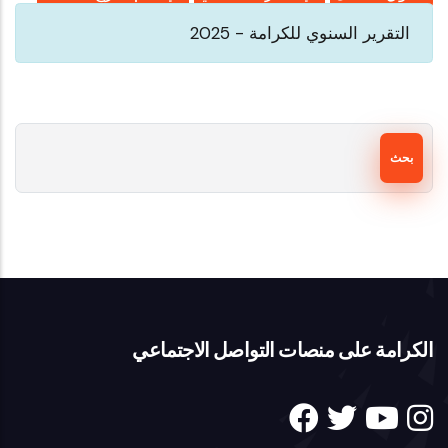
التقرير السنوي للكرامة - 2025
بحث
الكرامة على منصات التواصل الاجتماعي