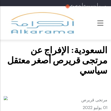
عربية
Français
English
السعودية: الإفراج عن
مرتجى قريرص أصغر معتقل
سياسي
01 يوليو 2022