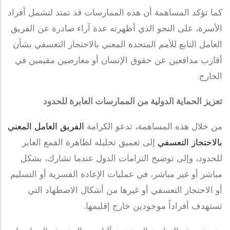
كما تؤكد المساهمة أن هذه الممارسات قد تمتد لتشمل أفراد
الأسرة، على النحو الذي أظهرته عدة آراء صادرة عن الفريق
العامل التابع للأمم المتحدة المعني بالاحتجاز التعسفي بشأن
أقارب مدافعين عن حقوق الإنسان أو معارضين مقيمين في
الخارج.
تعزيز الحماية الدولية من الممارسات العابرة للحدود
من خلال هذه المساهمة، تدعو الكرامة
الفريق العامل المعني
بالاحتجاز التعسفي
إلى تعميق تحليله لظاهرة القمع العابر
للحدود، وإلى توضيح التزامات الدول عندما تشارك، بشكل
مباشر أو غير مباشر، في عمليات الإعادة القسرية أو التسليم
أو الاحتجاز التعسفي أو غيرها من أشكال الاضطهاد التي
تستهدف أفراداً موجودين خارج إقليمها.