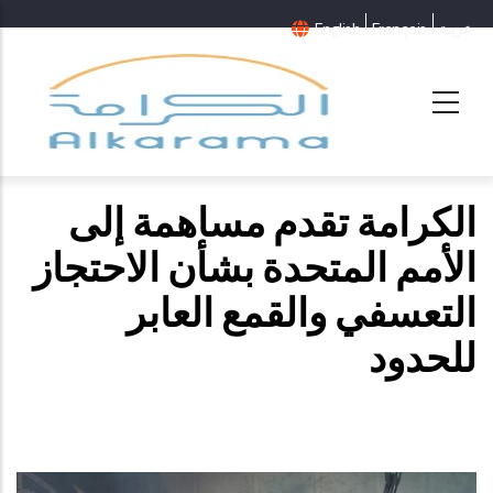
عربية
Français
English
الكرامة تقدم مساهمة إلى
الأمم المتحدة بشأن الاحتجاز
التعسفي والقمع العابر
للحدود