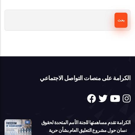
بحث
الكرامة على منصات التواصل الاجتماعي
الكرامة تقدم مساهمتها للجنة الأمم المتحدة لحقوق
الإنسان حول مشروع التعليق العام بشأن حرية