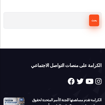
بحث
الكرامة على منصات التواصل الاجتماعي
الكرامة تقدم مساهمتها للجنة الأمم المتحدة لحقوق