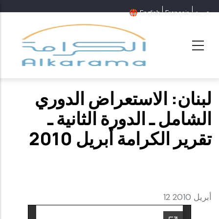
عربية
Français
English
لبنان: الاستعراض الدوري
الشامل ـ الدورة الثانية ـ
تقرير الكرامة أبريل 2010
12 أبريل 2010