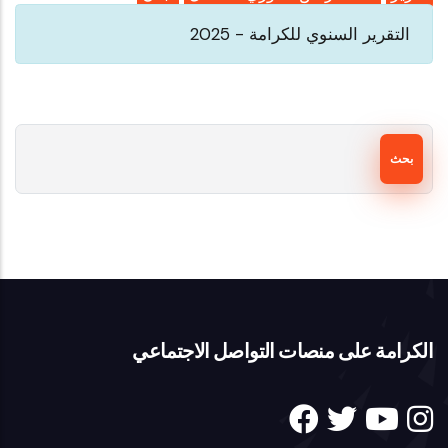
التقرير السنوي للكرامة - 2025
بحث
الكرامة على منصات التواصل الاجتماعي