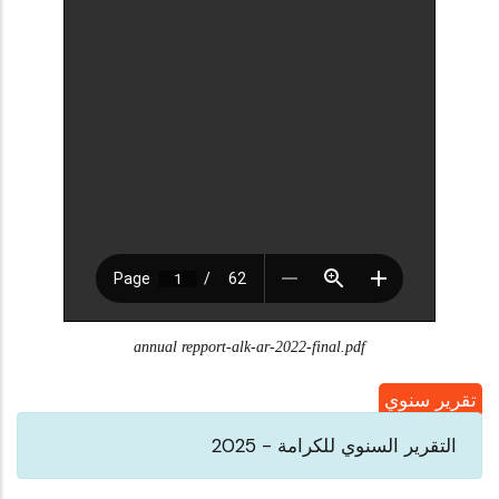
annual repport-alk-ar-2022-final.pdf
تقرير سنوي
التقرير السنوي للكرامة - 2025