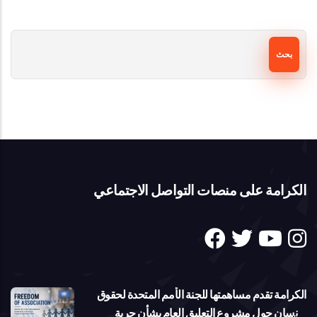
بحث
الكرامة على منصات التواصل الاجتماعي
الكرامة تقدم مساهمتها للجنة الأمم المتحدة لحقوق
الإنسان حول مشروع التعليق العام بشأن حرية