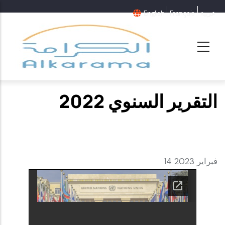
عربية
Français
English
التقرير السنوي 2022
14 فبراير 2023