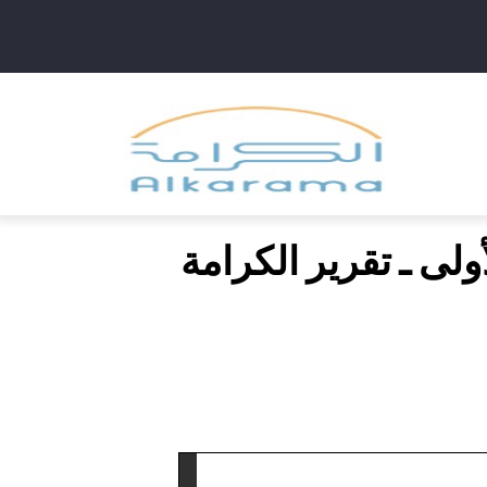
Main
navig
ولى ـ تقرير الكرامة