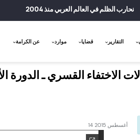
نحارب الظلم في العالم العربي منذ 2004
التقارير
قضايا
موارد
عن الكرامة
ation
لات الاختفاء القسري ـ الدورة الأ
14 أغسطس 2015