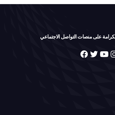
كرامة على منصات التواصل الاجتماعي