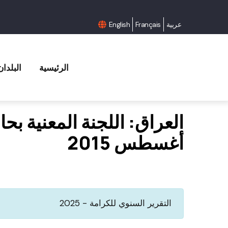
عربية
Français
English
الرئيسية
البلدان
العراق: اللجنة المعنية بحا
أغسطس 2015
التقرير السنوي للكرامة - 2025