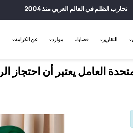
نحارب الظلم في العالم العربي منذ 2004
التقارير
قضايا
موارد
عن الكرامة
ation
تحدة العامل يعتبر أن احتجاز الر