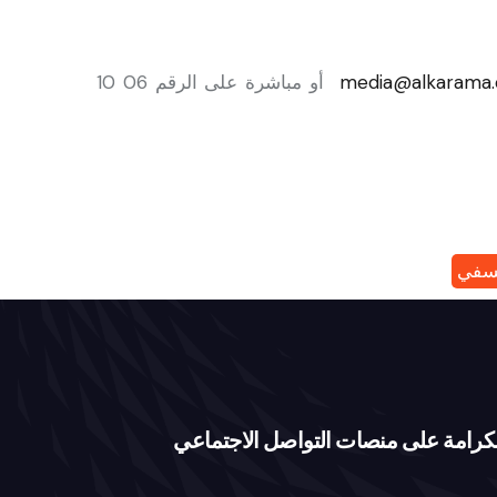
media@alkarama.
أو مباشرة على الرقم 06 10
عسفي
كرامة على منصات التواصل الاجتماعي