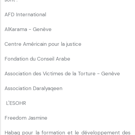
AFD International
AlKarama - Genève
Centre Américain pour la justice
Fondation du Conseil Arabe
Association des Victimes de la Torture - Genève
Association Daralyaqeen
L'ESOHR
Freedom Jasmine
Habaq pour la formation et le développement des