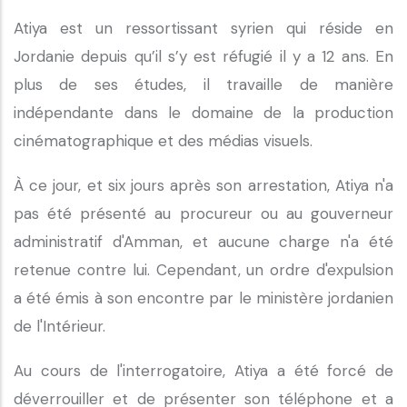
Atiya est un ressortissant syrien qui réside en
Jordanie depuis qu’il s’y est réfugié il y a 12 ans. En
plus de ses études, il travaille de manière
indépendante dans le domaine de la production
cinématographique et des médias visuels.
À ce jour, et six jours après son arrestation, Atiya n'a
pas été présenté au procureur ou au gouverneur
administratif d'Amman, et aucune charge n'a été
retenue contre lui. Cependant, un ordre d'expulsion
a été émis à son encontre par le ministère jordanien
de l'Intérieur.
Au cours de l'interrogatoire, Atiya a été forcé de
déverrouiller et de présenter son téléphone et a