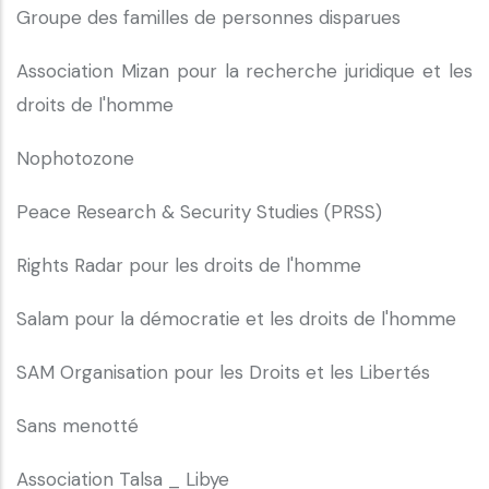
Groupe des familles de personnes disparues
Association Mizan pour la recherche juridique et les
droits de l'homme
Nophotozone
Peace Research & Security Studies (PRSS)
Rights Radar pour les droits de l'homme
Salam pour la démocratie et les droits de l'homme
SAM Organisation pour les Droits et les Libertés
Sans menotté
Association Talsa _ Libye