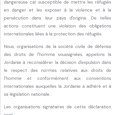
dangereuse car susceptible de mettre les réfugiés
en danger et les exposer à la violence et à la
persécution dans leur pays d'origine. De telles
actions constituent une violation des obligations
internationales liées à la protection des réfugiés.
Nous, organisations de la société civile de défense
des droits de l'homme soussignées, appelons la
Jordanie à reconsidérer la décision d'expulsion dans
le respect des normes relatives aux droits de
l'homme et conformément aux conventions
internationales auxquelles la Jordanie a adhéré et à
sa législation nationale.
Les organisations signataires de cette déclaration
sont :