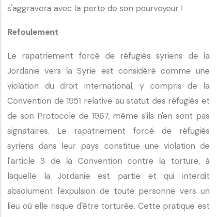
s'aggravera avec la perte de son pourvoyeur !
Refoulement
Le rapatriement forcé de réfugiés syriens de la
Jordanie vers la Syrie est considéré comme une
violation du droit international, y compris de la
Convention de 1951 relative au statut des réfugiés et
de son Protocole de 1967, même s'ils n'en sont pas
signataires. Le rapatriement forcé de réfugiés
syriens dans leur pays constitue une violation de
l'article 3 de la Convention contre la torture, à
laquelle la Jordanie est partie et qui interdit
absolument l'expulsion de toute personne vers un
lieu où elle risque d'être torturée. Cette pratique est