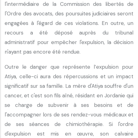
l'intermédiaire de la Commission des libertés de
l'Ordre des avocats, des poursuites judiciaires seront
engagées à l'égard de ces violations. En outre, un
recours a été déposé auprès du tribunal
administratif pour empêcher l'expulsion, la décision
n'ayant pas encore été rendue.
Outre le danger que représente l’expulsion pour
Atiya, celle-ci aura des répercussions et un impact
significatif sur sa famille. La mère d'Atiya souffre d'un
cancer, et c'est son fils aîné, résidant en Jordanie qui
se charge de subvenir à ses besoins et de
l'accompagner lors de ses rendez-vous médicaux et
de ses séances de chimiothérapie. Si l'ordre
d'expulsion est mis en œuvre, son calvaire