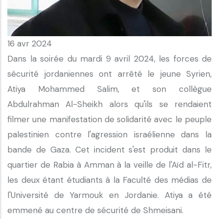
16 avr 2024
Dans la soirée du mardi 9 avril 2024, les forces de
sécurité jordaniennes ont arrêté le jeune Syrien,
Atiya Mohammed Salim, et son collègue
Abdulrahman Al-Sheikh alors qu'ils se rendaient
filmer une manifestation de solidarité avec le peuple
palestinien contre l'agression israélienne dans la
bande de Gaza. Cet incident s'est produit dans le
quartier de Rabia à Amman à la veille de l'Aïd al-Fitr,
les deux étant étudiants à la Faculté des médias de
l'Université de Yarmouk en Jordanie. Atiya a été
emmené au centre de sécurité de Shmeisani.