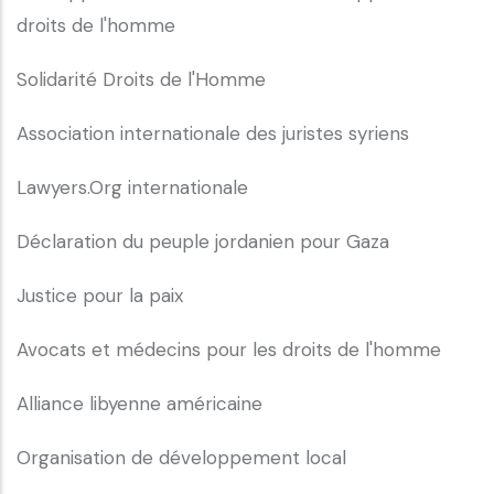
droits de l'homme
Solidarité Droits de l'Homme
Association internationale des juristes syriens
Lawyers.Org internationale
Déclaration du peuple jordanien pour Gaza
Justice pour la paix
Avocats et médecins pour les droits de l'homme
Alliance libyenne américaine
Organisation de développement local