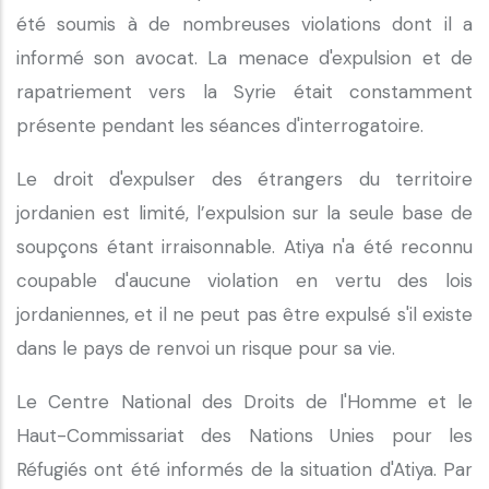
été soumis à de nombreuses violations dont il a
informé son avocat. La menace d'expulsion et de
rapatriement vers la Syrie était constamment
présente pendant les séances d'interrogatoire.
Le droit d'expulser des étrangers du territoire
jordanien est limité, l’expulsion sur la seule base de
soupçons étant irraisonnable. Atiya n'a été reconnu
coupable d'aucune violation en vertu des lois
jordaniennes, et il ne peut pas être expulsé s'il existe
dans le pays de renvoi un risque pour sa vie.
Le Centre National des Droits de l'Homme et le
Haut-Commissariat des Nations Unies pour les
Réfugiés ont été informés de la situation d'Atiya. Par