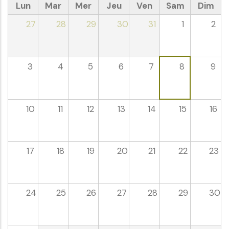
Lun
Mar
Mer
Jeu
Ven
Sam
Dim
27
28
29
30
31
1
2
3
4
5
6
7
8
9
10
11
12
13
14
15
16
17
18
19
20
21
22
23
24
25
26
27
28
29
30