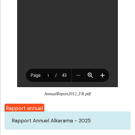
AnnualReport2012_FR.pdf
Rapport annuel
Rapport Annuel Alkarama - 2025