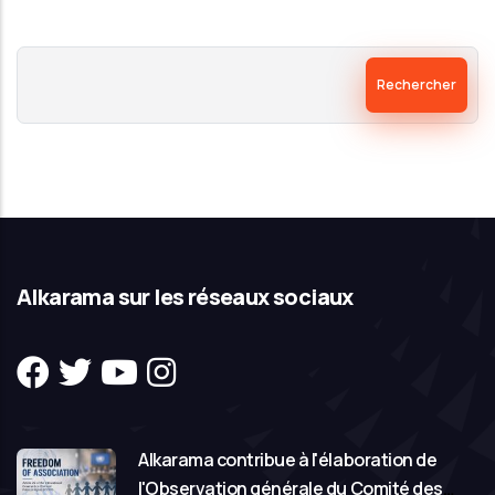
Rechercher
Alkarama sur les réseaux sociaux
Alkarama contribue à l'élaboration de
l'Observation générale du Comité des