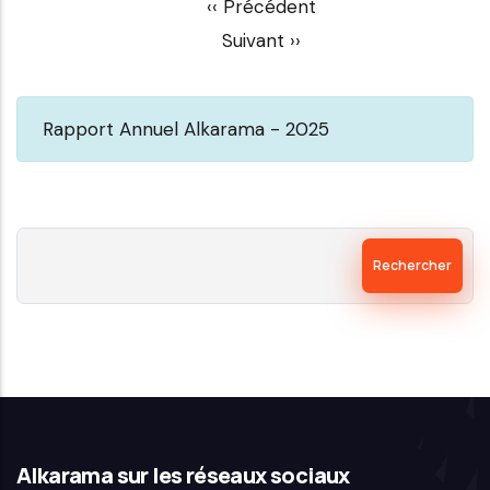
Pagination
‹‹
Précédent
Suivant
››
Rapport Annuel Alkarama - 2025
Rechercher
Alkarama sur les réseaux sociaux