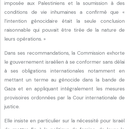
imposée aux Palestiniens et la soumission à des
conditions de vie inhumaines a confirmé que «
l’intention génocidaire était la seule conclusion
raisonnable qui pouvait être tirée de la nature de
leurs opérations. »
Dans ses recommandations, la Commission exhorte
le gouvernement israélien à se conformer sans délai
à ses obligations internationales notamment en
mettant un terme au génocide dans la bande de
Gaza et en appliquant intégralement les mesures
provisoires ordonnées par la Cour internationale de
justice.
Elle insiste en particulier sur la nécessité pour Israël