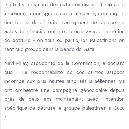
explicites émanant des autorités civiles et militaires
israéliennes, conjuguées aux pratiques systématiques
des forces de sécurité, témoignent de ce que les
actes de génocide ont été commis avec « l’intention
de détruire » en tout ou partie, les Palestiniens en
tant que groupe dans la bande de Gaza.
Navi Pillay, présidente de la Commission, a déclaré
que « La responsabilité de ces crimes atroces
incombe aux plus hautes autorités israéliennes qui
ont orchestré une campagne génocidaire depuis
près de deux ans maintenant, avec l’intention
spécifique de détruire le groupe palestinien à Gaza
».