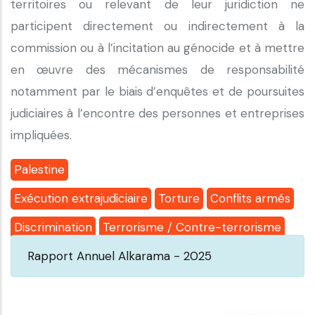
territoires ou relevant de leur juridiction ne
participent directement ou indirectement à la
commission ou à l’incitation au génocide et à mettre
en œuvre des mécanismes de responsabilité
notamment par le biais d’enquêtes et de poursuites
judiciaires à l’encontre des personnes et entreprises
impliquées.
Palestine
Exécution extrajudiciaire
Torture
Conflits armés
Discrimination
Terrorisme / Contre-terrorisme
Rapport Annuel Alkarama - 2025