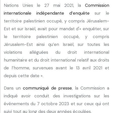
Nations Unies le 27 mai 2021, la
Commission
internationale indépendante d’enquête
sur le
territoire palestinien occupé, y compris Jérusalem-
Est et sur Israël, avait pour mandat d'« enquêter, sur
le territoire palestinien occupé, y compris
Jérusalem-Est ainsi qu’en Israël, sur toutes les
violations alléguées du droit international
humanitaire et du droit international relatif aux droits
de l’homme, survenues avant le 13 avril 2021 et
depuis cette date ».
Dans un
communiqué de presse
, la Commission a
indiqué avoir conduit des investigations sur les
événements du 7 octobre 2023 et sur ceux qui ont
suivi tout au long des deux années écoulées.