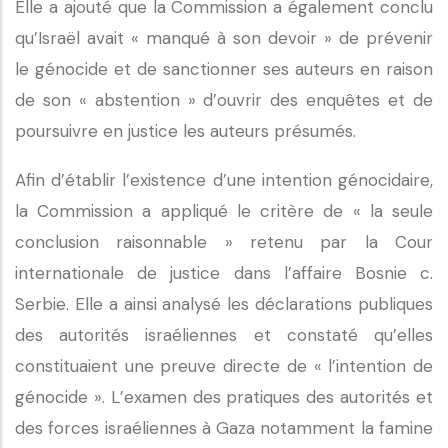
Elle a ajouté que la Commission a également conclu
qu’Israël avait « manqué à son devoir » de prévenir
le génocide et de sanctionner ses auteurs en raison
de son « abstention » d’ouvrir des enquêtes et de
poursuivre en justice les auteurs présumés.
Afin d’établir l’existence d’une intention génocidaire,
la Commission a appliqué le critère de « la seule
conclusion raisonnable » retenu par la Cour
internationale de justice dans l’affaire Bosnie c.
Serbie. Elle a ainsi analysé les déclarations publiques
des autorités israéliennes et constaté qu’elles
constituaient une preuve directe de « l’intention de
génocide ». L’examen des pratiques des autorités et
des forces israéliennes à Gaza notamment la famine