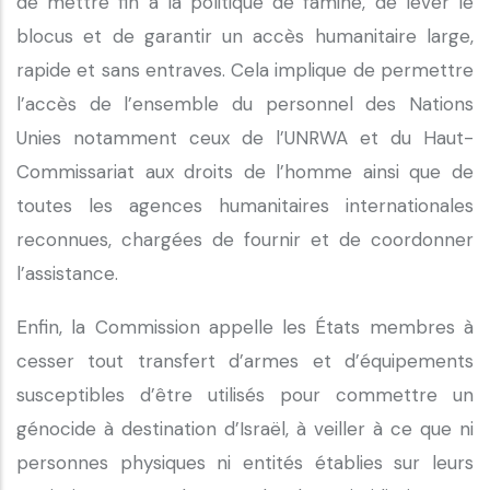
de mettre fin à la politique de famine, de lever le
blocus et de garantir un accès humanitaire large,
rapide et sans entraves. Cela implique de permettre
l’accès de l’ensemble du personnel des Nations
Unies notamment ceux de l’UNRWA et du Haut-
Commissariat aux droits de l’homme ainsi que de
toutes les agences humanitaires internationales
reconnues, chargées de fournir et de coordonner
l’assistance.
Enfin, la Commission appelle les États membres à
cesser tout transfert d’armes et d’équipements
susceptibles d’être utilisés pour commettre un
génocide à destination d’Israël, à veiller à ce que ni
personnes physiques ni entités établies sur leurs