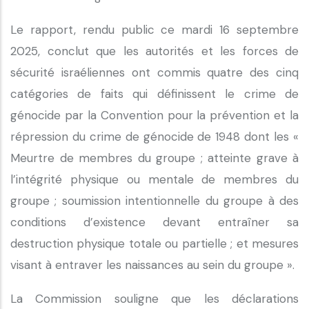
Le rapport, rendu public ce mardi 16 septembre
2025, conclut que les autorités et les forces de
sécurité israéliennes ont commis quatre des cinq
catégories de faits qui définissent le crime de
génocide par la Convention pour la prévention et la
répression du crime de génocide de 1948 dont les «
Meurtre de membres du groupe ; atteinte grave à
l’intégrité physique ou mentale de membres du
groupe ; soumission intentionnelle du groupe à des
conditions d’existence devant entraîner sa
destruction physique totale ou partielle ; et mesures
visant à entraver les naissances au sein du groupe ».
La Commission souligne que les déclarations