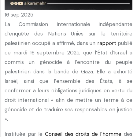
16 sep 2025
La Commission internationale indépendante
d’enquête des Nations Unies sur le territoire
palestinien occupé a affirmé, dans un
rapport
publié
ce mardi 16 septembre 2025, que l’État d’Israël a
commis un génocide à l’encontre du peuple
palestinien dans la bande de Gaza. Elle a exhorté
Israël, ainsi que l’ensemble des États, à se
conformer à leurs obligations juridiques en vertu du
droit international « afin de mettre un terme à ce
génocide et de traduire ses responsables en justice
».
Instituée par le
Conseil des droits de l’homme
des