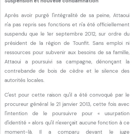
Suspension et nouvelle condamnation
Après avoir purgé l'intégralité de sa peine, Attaoui
n'a pas repris ses fonctions et n'a été officiellement
suspendu que le 1er septembre 2012, sur ordre du
président de la région de Tounfit. Sans emploi ni
ressources pour subvenir aux besoins de sa famille,
Attaoui a poursuivi sa campagne, dénonçant la
contrebande de bois de cèdre et le silence des
autorités locales.
C'est pour cette raison qu'il a été convoqué par le
procureur général le 21 janvier 2013, cette fois avec
l'intention de le poursuivre pour « usurpation
d'identité » alors qu'il n'exerçait aucune fonction à ce
moment-là. Il a comparu devant le juge