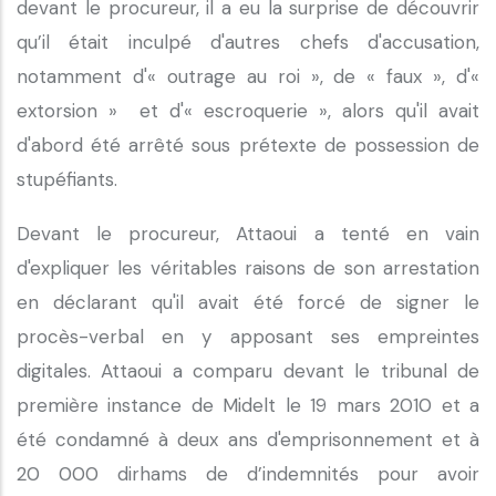
devant le procureur, il a eu la surprise de découvrir
qu’il était inculpé d'autres chefs d'accusation,
notamment d'« outrage au roi », de « faux », d'«
extorsion » et d'« escroquerie », alors qu'il avait
d'abord été arrêté sous prétexte de possession de
stupéfiants.
Devant le procureur, Attaoui a tenté en vain
d'expliquer les véritables raisons de son arrestation
en déclarant qu'il avait été forcé de signer le
procès-verbal en y apposant ses empreintes
digitales. Attaoui a comparu devant le tribunal de
première instance de Midelt le 19 mars 2010 et a
été condamné à deux ans d'emprisonnement et à
20 000 dirhams de d’indemnités pour avoir