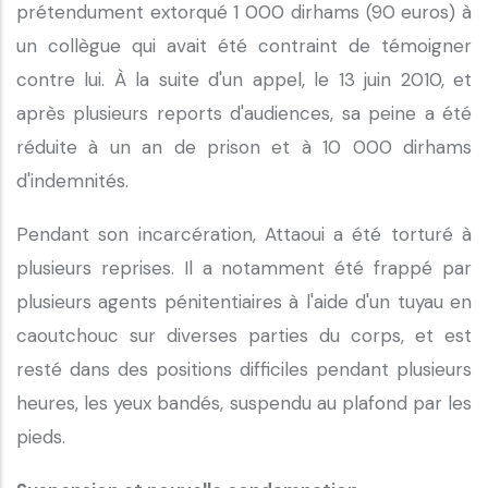
prétendument extorqué 1 000 dirhams (90 euros) à
un collègue qui avait été contraint de témoigner
contre lui. À la suite d'un appel, le 13 juin 2010, et
après plusieurs reports d'audiences, sa peine a été
réduite à un an de prison et à 10 000 dirhams
d'indemnités.
Pendant son incarcération, Attaoui a été torturé à
plusieurs reprises. Il a notamment été frappé par
plusieurs agents pénitentiaires à l'aide d'un tuyau en
caoutchouc sur diverses parties du corps, et est
resté dans des positions difficiles pendant plusieurs
heures, les yeux bandés, suspendu au plafond par les
pieds.