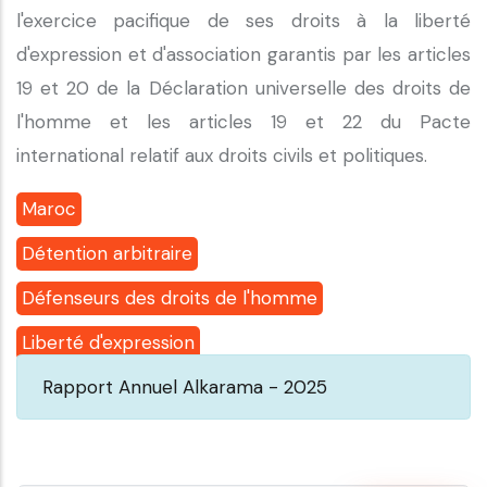
l'exercice pacifique de ses droits à la liberté
d'expression et d'association garantis par les articles
19 et 20 de la Déclaration universelle des droits de
l'homme et les articles 19 et 22 du Pacte
international relatif aux droits civils et politiques.
Maroc
Détention arbitraire
Défenseurs des droits de l'homme
Liberté d'expression
Rapport Annuel Alkarama - 2025