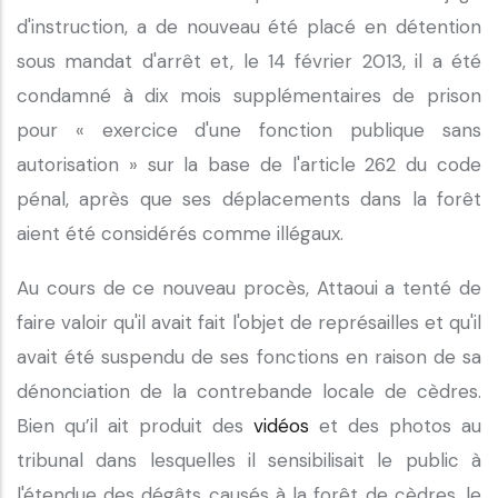
d'instruction, a de nouveau été placé en détention
sous mandat d'arrêt et, le 14 février 2013, il a été
condamné à dix mois supplémentaires de prison
pour « exercice d'une fonction publique sans
autorisation » sur la base de l'article 262 du code
pénal, après que ses déplacements dans la forêt
aient été considérés comme illégaux.
Au cours de ce nouveau procès, Attaoui a tenté de
faire valoir qu'il avait fait l'objet de représailles et qu'il
avait été suspendu de ses fonctions en raison de sa
dénonciation de la contrebande locale de cèdres.
Bien qu’il ait produit des
vidéos
et des photos au
tribunal dans lesquelles il sensibilisait le public à
l'étendue des dégâts causés à la forêt de cèdres, le