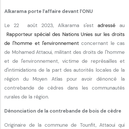
Alkarama porte l’affaire devant l’ONU
Le 22 août 2023, Alkarama s'est
adressé
au
Rapporteur spécial des Nations Unies sur les droits
de l'homme et l'environnement
concernant le cas
de Mohamed Attaoui, militant des droits de l'homme
et de l'environnement, victime de représailles et
d'intimidations de la part des autorités locales de la
région du Moyen Atlas pour avoir dénoncé la
contrebande de cèdres dans les communautés
rurales de la région.
Dénonciation de la contrebande de bois de cèdre
Originaire de la commune de Tounfit, Attaoui qui