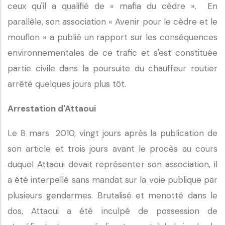
ceux qu'il a qualifié de « mafia du cèdre ». En
parallèle, son association « Avenir pour le cèdre et le
mouflon » a publié un rapport sur les conséquences
environnementales de ce trafic et s'est constituée
partie civile dans la poursuite du chauffeur routier
arrêté quelques jours plus tôt.
Arrestation d'Attaoui
Le 8 mars 2010, vingt jours après la publication de
son article et trois jours avant le procès au cours
duquel Attaoui devait représenter son association, il
a été interpellé sans mandat sur la voie publique par
plusieurs gendarmes. Brutalisé et menotté dans le
dos, Attaoui a été inculpé de possession de