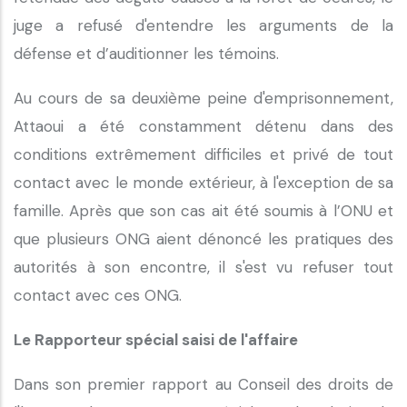
juge a refusé d'entendre les arguments de la
défense et d’auditionner les témoins.
Au cours de sa deuxième peine d'emprisonnement,
Attaoui a été constamment détenu dans des
conditions extrêmement difficiles et privé de tout
contact avec le monde extérieur, à l'exception de sa
famille. Après que son cas ait été soumis à l’ONU et
que plusieurs ONG aient dénoncé les pratiques des
autorités à son encontre, il s'est vu refuser tout
contact avec ces ONG.
Le Rapporteur spécial saisi de l'affaire
Dans son premier rapport au Conseil des droits de