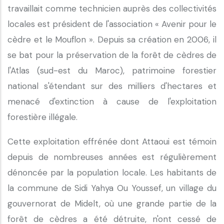
travaillait comme technicien auprès des collectivités
locales est président de l'association « Avenir pour le
cèdre et le Mouflon ». Depuis sa création en 2006, il
se bat pour la préservation de la forêt de cèdres de
l'Atlas (sud-est du Maroc), patrimoine forestier
national s'étendant sur des milliers d'hectares et
menacé d'extinction à cause de l'exploitation
forestière illégale.
Cette exploitation effrénée dont Attaoui est témoin
depuis de nombreuses années est régulièrement
dénoncée par la population locale. Les habitants de
la commune de Sidi Yahya Ou Youssef, un village du
gouvernorat de Midelt, où une grande partie de la
forêt de cèdres a été détruite, n'ont cessé de