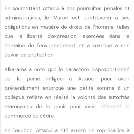
En soumettant Attaoui à des poursuites pénales et
administratives, le Maroc est contrevenu à ses
obligations en matière de droits de l'homme, telles
que la liberté d'expression, exercées dans le
domaine de l'environnement et a manqué à son
devoir de protection.
Alkarama a noté que le caractère disproportionné
de la peine infligée à Attaoui pour avoir
prétendument extorqué une petite somme à un
collègue reflète en réalité la volonté des autorités
marocaines de le punir pour avoir dénoncé le
commerce du cèdre.
En l'espèce, Attaoui a été arrêté en représailles à