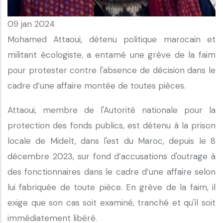
09 jan 2024
Mohamed Attaoui, détenu politique marocain et
militant écologiste, a entamé une grève de la faim
pour protester contre l'absence de décision dans le
cadre d’une affaire montée de toutes pièces.
Attaoui, membre de l'Autorité nationale pour la
protection des fonds publics, est détenu à la prison
locale de Midelt, dans l'est du Maroc, depuis le 8
décembre 2023, sur fond d’accusations d'outrage à
des fonctionnaires dans le cadre d’une affaire selon
lui fabriquée de toute pièce. En grève de la faim, il
exige que son cas soit examiné, tranché et qu'il soit
immédiatement libéré.