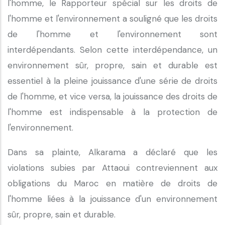
l'homme, le Rapporteur spécial sur les droits de
l'homme et l'environnement a souligné que les droits
de l'homme et l'environnement sont
interdépendants. Selon cette interdépendance, un
environnement sûr, propre, sain et durable est
essentiel à la pleine jouissance d'une série de droits
de l'homme, et vice versa, la jouissance des droits de
l'homme est indispensable à la protection de
l'environnement.
Dans sa plainte, Alkarama a déclaré que les
violations subies par Attaoui contreviennent aux
obligations du Maroc en matière de droits de
l'homme liées à la jouissance d'un environnement
sûr, propre, sain et durable.