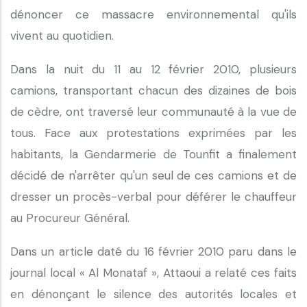
dénoncer ce massacre environnemental qu'ils
vivent au quotidien.
Dans la nuit du 11 au 12 février 2010, plusieurs
camions, transportant chacun des dizaines de bois
de cèdre, ont traversé leur communauté à la vue de
tous. Face aux protestations exprimées par les
habitants, la Gendarmerie de Tounfit a finalement
décidé de n'arrêter qu'un seul de ces camions et de
dresser un procès-verbal pour déférer le chauffeur
au Procureur Général.
Dans un article daté du 16 février 2010 paru dans le
journal local « Al Monataf », Attaoui a relaté ces faits
en dénonçant le silence des autorités locales et