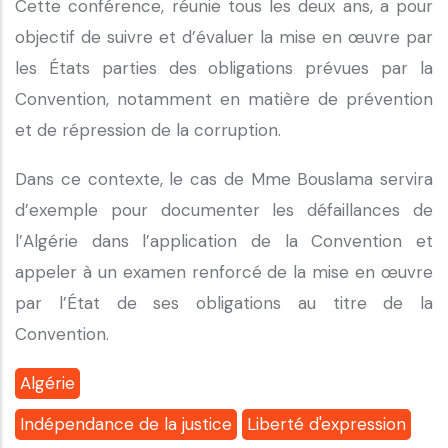
Cette conférence, réunie tous les deux ans, a pour
objectif de suivre et d’évaluer la mise en œuvre par
les États parties des obligations prévues par la
Convention, notamment en matière de prévention
et de répression de la corruption.
Dans ce contexte, le cas de Mme Bouslama servira
d’exemple pour documenter les défaillances de
l’Algérie dans l’application de la Convention et
appeler à un examen renforcé de la mise en œuvre
par l’État de ses obligations au titre de la
Convention.
Algérie
Indépendance de la justice
Liberté d'expression