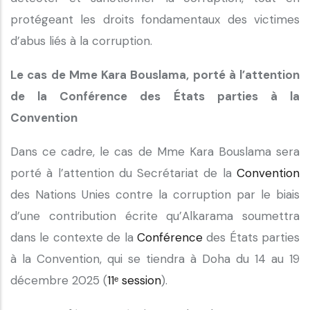
protégeant les droits fondamentaux des victimes
d’abus liés à la corruption.
Le cas de Mme Kara Bouslama, porté à l’attention
de la Conférence des États parties à la
Convention
Dans ce cadre, le cas de Mme Kara Bouslama sera
porté à l’attention du Secrétariat de la
Convention
des Nations Unies contre la corruption par le biais
d’une contribution écrite qu’Alkarama soumettra
dans le contexte de la
Conférence
des États parties
à la Convention, qui se tiendra à Doha du 14 au 19
décembre 2025 (
11ᵉ session
).