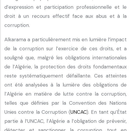
d’expression et participation professionnelle et le
droit à un recours effectif face aux abus et à la
corruption.
Alkarama a particulièrement mis en lumière l’impact
de la corruption sur l’exercice de ces droits, et a
souligné que, malgré les obligations internationales
de l’Algérie, la protection des droits fondamentaux
reste systématiquement défaillante. Ces atteintes
ont été analysées à la lumière des obligations de
l’Algérie en matière de lutte contre la corruption,
telles que définies par la Convention des Nations
Unies contre la Corruption (
UNCAC
). En tant qu’État
partie à l’UNCAC, l’Algérie a l’obligation de prévenir,
détecter et sanctionner la corruption, tout en