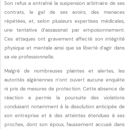
Son refus a entraîné la suspension arbitraire de ses
contrats, le gel de ses avoirs, des menaces
répétées, et, selon plusieurs expertises médicales,
une tentative d’assassinat par empoisonnement.
Ces attaques ont gravement affecté son intégrité
physique et mentale ainsi que sa liberté d’agir dans
sa vie professionnelle.
Malgré de nombreuses plaintes et alertes, les
autorités algériennes n’ont ouvert aucune enquête
ni pris de mesures de protection. Cette absence de
réaction a permis la poursuite des violations
conduisant notamment à la dissolution anticipée de
son entreprise et à des atteintes étendues à ses
proches, dont son époux, faussement accusé dans