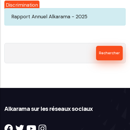
Discrimination
Rapport Annuel Alkarama - 2025
Rechercher
Alkarama sur les réseaux sociaux