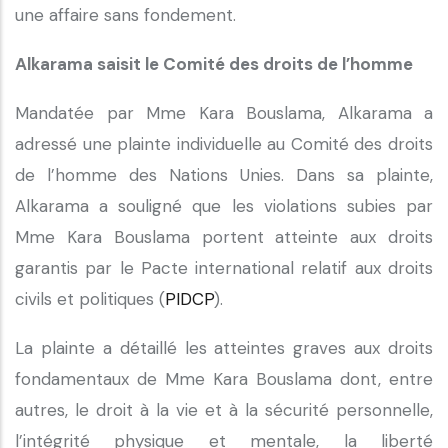
une affaire sans fondement.
Alkarama saisit le Comité des droits de l’homme
Mandatée par Mme Kara Bouslama, Alkarama a
adressé une plainte individuelle au Comité des droits
de l’homme des Nations Unies. Dans sa plainte,
Alkarama a souligné que les violations subies par
Mme Kara Bouslama portent atteinte aux droits
garantis par le Pacte international relatif aux droits
civils et politiques (
PIDCP
).
La plainte a détaillé les atteintes graves aux droits
fondamentaux de Mme Kara Bouslama dont, entre
autres, le droit à la vie et à la sécurité personnelle,
l’intégrité physique et mentale, la liberté