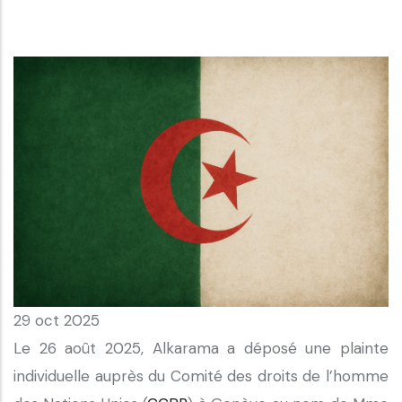
29 oct 2025
Le 26 août 2025, Alkarama a déposé une plainte
individuelle auprès du Comité des droits de l’homme