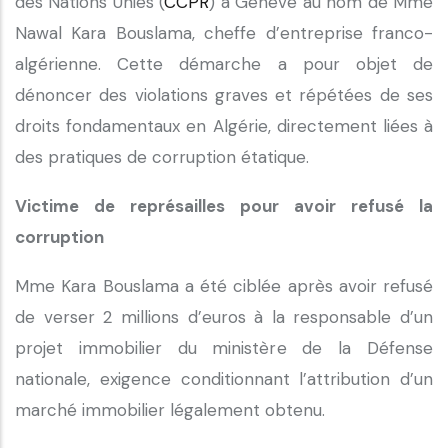
des Nations Unies (
CCPR
) à Genève au nom de Mme
Nawal Kara Bouslama, cheffe d’entreprise franco-
algérienne. Cette démarche a pour objet de
dénoncer des violations graves et répétées de ses
droits fondamentaux en Algérie, directement liées à
des pratiques de corruption étatique.
Victime de représailles pour avoir refusé la
corruption
Mme Kara Bouslama a été ciblée après avoir refusé
de verser 2 millions d’euros à la responsable d’un
projet immobilier du ministère de la Défense
nationale, exigence conditionnant l’attribution d’un
marché immobilier légalement obtenu.