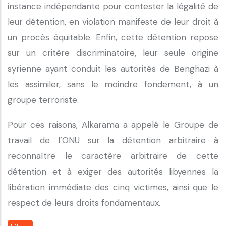
instance indépendante pour contester la légalité de
leur détention, en violation manifeste de leur droit à
un procès équitable. Enfin, cette détention repose
sur un critère discriminatoire, leur seule origine
syrienne ayant conduit les autorités de Benghazi à
les assimiler, sans le moindre fondement, à un
groupe terroriste.
Pour ces raisons, Alkarama a appelé le Groupe de
travail de l’ONU sur la détention arbitraire à
reconnaître le caractère arbitraire de cette
détention et à exiger des autorités libyennes la
libération immédiate des cinq victimes, ainsi que le
respect de leurs droits fondamentaux.