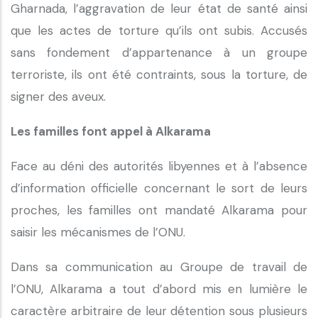
Gharnada, l’aggravation de leur état de santé ainsi
que les actes de torture qu’ils ont subis. Accusés
sans fondement d’appartenance à un groupe
terroriste, ils ont été contraints, sous la torture, de
signer des aveux.
Les familles font appel à Alkarama
Face au déni des autorités libyennes et à l’absence
d’information officielle concernant le sort de leurs
proches, les familles ont mandaté Alkarama pour
saisir les mécanismes de l’ONU.
Dans sa communication au Groupe de travail de
l’ONU, Alkarama a tout d’abord mis en lumière le
caractère arbitraire de leur détention sous plusieurs