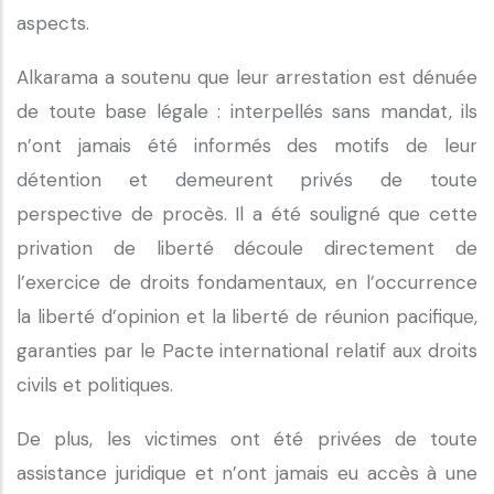
aspects.
Alkarama a soutenu que leur arrestation est dénuée
de toute base légale : interpellés sans mandat, ils
n’ont jamais été informés des motifs de leur
détention et demeurent privés de toute
perspective de procès. Il a été souligné que cette
privation de liberté découle directement de
l’exercice de droits fondamentaux, en l’occurrence
la liberté d’opinion et la liberté de réunion pacifique,
garanties par le Pacte international relatif aux droits
civils et politiques.
De plus, les victimes ont été privées de toute
assistance juridique et n’ont jamais eu accès à une