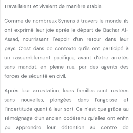
travaillaient et vivaient de manière stable.
Comme de nombreux Syriens à travers le monde, ils
ont exprimé leur joie après le départ de Bachar Al-
Assad, nourrissant l’espoir d’un retour dans leur
pays. C’est dans ce contexte qu’ils ont participé à
un rassemblement pacifique, avant d’être arrêtés
sans mandat, en pleine rue, par des agents des
forces de sécurité en civil.
Après leur arrestation, leurs familles sont restées
sans nouvelles, plongées dans l’angoisse et
l’incertitude quant à leur sort. Ce n’est que grâce au
témoignage d’un ancien codétenu qu’elles ont enfin
pu apprendre leur détention au centre de