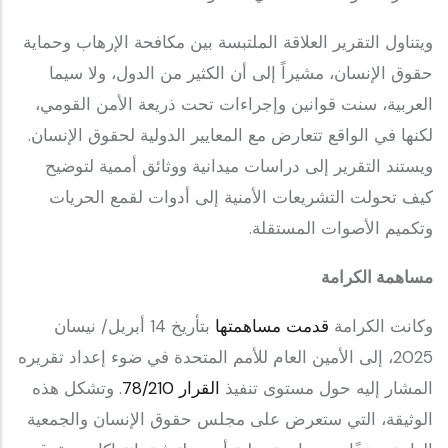
ويتناول التقرير العلاقة الملتبسة بين مكافحة الإرهاب وحماية
حقوق الإنسان، مشيراً إلى أن الكثير من الدول، ولا سيما
العربية، سنت قوانين وإجراءات تحت ذريعة الأمن القومي،
لكنها في الواقع تتعارض مع المعايير الدولية لحقوق الإنسان.
ويستند التقرير إلى دراسات ميدانية ووثائق أممية لتوضيح
كيف تحولت التشريعات الأمنية إلى أدوات لقمع الحريات
وتكميم الأصوات المستقلة.
مساهمة الكرامة
وكانت الكرامة
قدمت مساهمتها
بتأريخ 14 أبريل/ نيسان
2025، إلى الأمين العام للأمم المتحدة في ضوء إعداد تقريره
المشار إليه حول مستوى تنفيذ
القرار 78/210
. وتشكل هذه
الوثيقة، التي ستعرض على مجلس حقوق الإنسان والجمعية