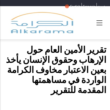
عربية
Français
English
تقرير الأمين العام حول
الإرهاب وحقوق الإنسان يأخذ
بعين الاعتبار مخاوف الكرامة
الواردة في مساهمتها
المقدمة للتقرير