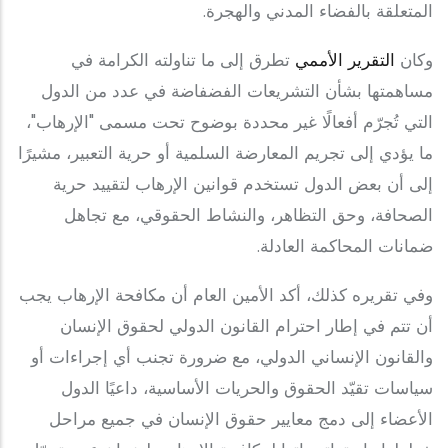
المتعلقة بالفضاء المدني والهجرة.
وكان
التقرير الأممي
تطرق إلى ما تناولته الكرامة في
مساهمتها بشأن التشريعات الفضفاضة في عدد من الدول
التي تُجرّم أفعالًا غير محددة بوضوح تحت مسمى "الإرهاب"،
ما يؤدي إلى تجريم المعارضة السلمية أو حرية التعبير، مشيرًا
إلى أن بعض الدول تستخدم قوانين الإرهاب لتقييد حرية
الصحافة، وحق التظاهر، والنشاط الحقوقي، مع تجاهل
ضمانات المحاكمة العادلة.
وفي تقريره كذلك، أكد الأمين العام أن مكافحة الإرهاب يجب
أن تتم في إطار احترام القانون الدولي لحقوق الإنسان
والقانون الإنساني الدولي، مع ضرورة تجنب أي إجراءات أو
سياسات تقيّد الحقوق والحريات الأساسية، داعيًا الدول
الأعضاء إلى دمج معايير حقوق الإنسان في جميع مراحل