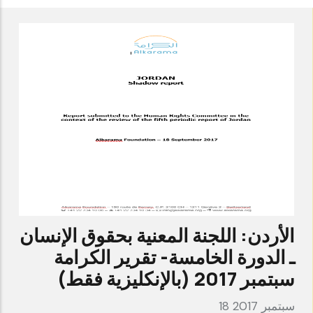
الأردن: اللجنة المعنية بحقوق الإنسان
ـ الدورة الخامسة- تقرير الكرامة
سبتمبر 2017 (بالإنكليزية فقط)
18 سبتمبر 2017