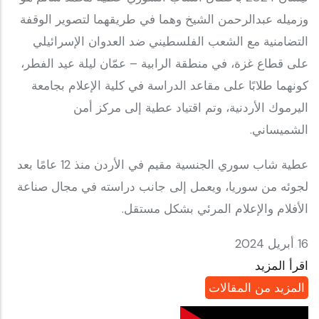
وزميله عبدالرحمن الشيخ وهما في طريقهما لتصوير الوقفة
التضامنية مع الشعب الفلسطيني ضد العدوان الإسرائيلي
على قطاع غزة، في منطقة الرابية – عمّان ليلة عيد الفطر،
كونهما طلابًا على مقاعد الدراسة في كلية الإعلام بجامعة
اليرموك الأردنية، وتم اقتياد عطية إلى مركز أمن
الشميساني.
عطية شاب سوري الجنسية مقيم في الأردن منذ 12 عامًا بعد
لجوئه من سوريا، ويعمل إلى جانب دراسته في مجال صناعة
الأفلام والإعلام المرئي بشكل مستقل.
16 أبريل 2024
اقرأ المزيد
المزيد من المقالات