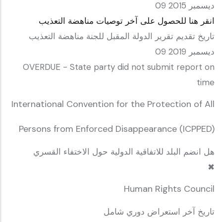
09 ديسمبر 2015
انقر هنا للحصول على آخر توصيات مناهضة التعذيب
تاريخ تقديم تقرير الدولة المقبل للجنة مناهضة التعذيب
09 ديسمبر 2019
OVERDUE - State party did not submit report on
time
International Convention for the Protection of All
Persons from Enforced Disappearance (ICPPED)
هل انضم البلد للاتفاقية الدولية حول الاختفاء القسري
✖
Human Rights Council
تاريخ آخر استعراض دوري شامل