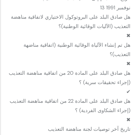
13 نوفمبر 1991
هل صادق البلد على البروتوكول الاختياري لاتفاقية مناهضة
التعذيب (الآليات الوقائية الوطنية)؟
✖
هل تم إنشاء الآلياة الوقائية الوطنية (اتفاقية مناضهة
التعذيب)؟
✖
هل صادق البلد على المادة 20 من اتفاقية مناهضة التعذيب
(إجراء تحقيقات سرية) ؟
✔
هل صادق البلد على المادة 22 من اتفاقية مناهضة التعذيب
(إجراء الشكاوى الفردية) ؟
✖
تاريخ آخر توصيات لجنة مناهضة التعذيب