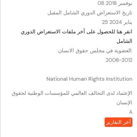
08 نوفمبر 2018
تاريخ الاستعراض الدوري الشامل المقبل
25 يناير 2024
انقر هنا للحصول على آخر ملفات الاستعراض الدوري
الشامل
العضوية في مجلس حقوق الانسان:
2006-2012
National Human Rights Institution
الإعتماد لدى التحالف العالمي للمؤسسات الوطنية لحقوق
الإنسان
A
آخر التقارير