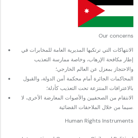
Our concerns
الانتهاكات التي ترتكبها المديرية العامة للمخابرات في
إطار مكافحة الإرهاب، وخاصة ممارسة التعذيب
والاحتجاز بمعزل عن العالم الخارجي؛
المحاكمات الجائرة أمام محكمة أمن الدولة، والقبول
بالاعترافات المنتزعة تحت التعذيب كأدلة؛
الانتقام من الصحفيين والأصوات المعارضة الأخرى، لا
سيما من خلال الملاحقات القضائية.
Human Rights Instruments