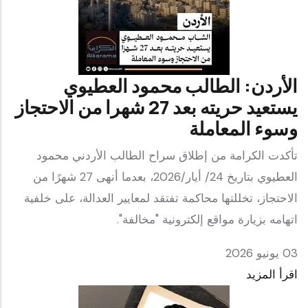
الأردن: الطالب محمود العطيوي
يستعيد حريته بعد 27 شهرا من الاحتجاز
وسوء المعاملة
تأكدت الكرامة من إطلاق سراح الطالب الأردني محمود
العطيوي بتاريخ 24/ أيار/2026، بعدما أنهى 27 شهرًا من
الاحتجاز، تخللتها محاكمة تفتقد لمعايير العدالة، على خلفية
اتهامه بزيارة مواقع إلكترونية "مخالفة".
03 يونيو 2026
اقرأ المزيد