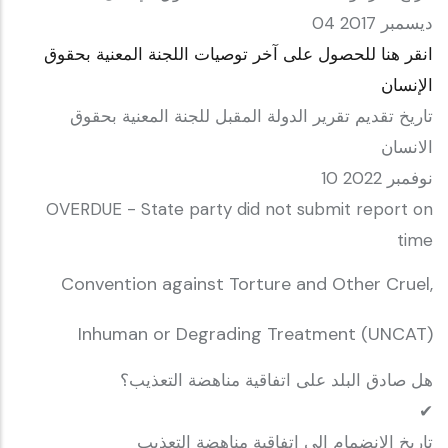
04 ديسمبر 2017
انقر هنا للحصول على آخر توصيات اللجنة المعنية بحقوق
الإنسان
تاريخ تقديم تقرير الدولة المقبل للجنة المعنية بحقوق
الانسان
10 نوفمبر 2022
OVERDUE - State party did not submit report on
time
Convention against Torture and Other Cruel,
Inhuman or Degrading Treatment (UNCAT)
هل صادق البلد على اتفاقية مناهضة التعذيب؟
✔
تاريخ الانضمام إلى اتفاقية مناهضة التعذيب