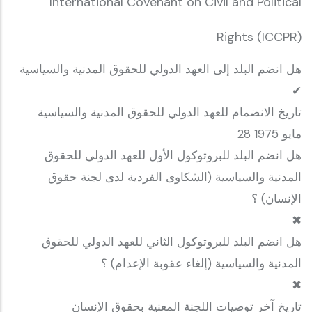
International Covenant on Civil and Political
Rights (ICCPR)
هل انضم البلد إلى العهد الدولي للحقوق المدنية والسياسية
✔
تاريخ الانضمام للعهد الدولي للحقوق المدنية والسياسية
28 مايو 1975
هل انضم البلد للبروتوكول الأول للعهد الدولي للحقوق
المدنية والسياسية (الشكاوى الفردية لدى لجنة حقوق
الإنسان) ؟
✖
هل انضم البلد للبروتوكول الثاني للعهد الدولي للحقوق
المدنية والسياسية (إلغاء عقوبة الإعدام) ؟
✖
تاريخ آخر توصيات اللجنة المعنية بحقوق الإنسان