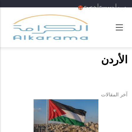
عربية
Français
English
الأردن
آخر المقالات