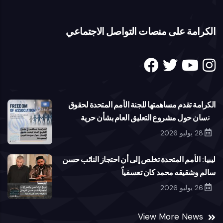
2015
الكرامة على منصات التواصل الاجتماعي
الكرامة تقدم مساهمتها للجنة الأمم المتحدة لحقوق
الإنسان حول مشروع التعليق العام بشأن حرية
تكوين الجمعيات
28 يوليو 2026
ليبيا: الأمم المتحدة تخلص إلى أن احتجاز النائب حسن
سالم وشقيقه محمد كان تعسفياً
26 يوليو 2026
View More News