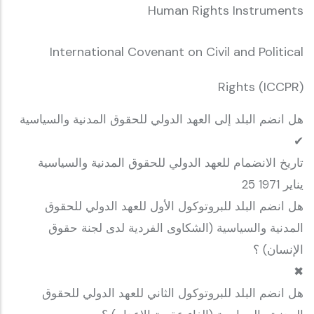
Human Rights Instruments
International Covenant on Civil and Political
Rights (ICCPR)
هل انضم البلد إلى العهد الدولي للحقوق المدنية والسياسية
✔
تاريخ الانضمام للعهد الدولي للحقوق المدنية والسياسية
25 يناير 1971
هل انضم البلد للبروتوكول الأول للعهد الدولي للحقوق
المدنية والسياسية (الشكاوى الفردية لدى لجنة حقوق
الإنسان) ؟
✖
هل انضم البلد للبروتوكول الثاني للعهد الدولي للحقوق