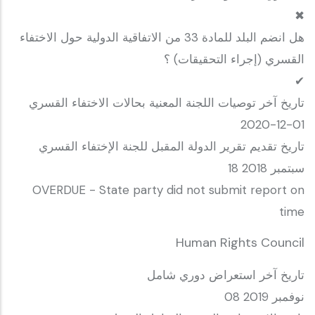
✖
هل انضم البلد للمادة 33 من الاتفاقية الدولية حول الاختفاء
القسري (إجراء التحقيقات) ؟
✔
تاريخ آخر توصيات اللجنة المعنية بحالات الاختفاء القسري
2020-12-01
تاريخ تقديم تقرير الدولة المقبل للجنة الإختفاء القسري
18 سبتمبر 2018
OVERDUE - State party did not submit report on
time
Human Rights Council
تاريخ آخر استعراض دوري شامل
08 نوفمبر 2019