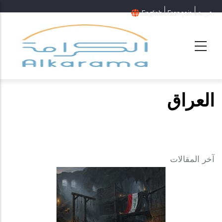
عربية
Français
English
العراق
آخر المقالات