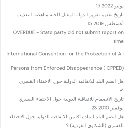
15 يونيو 2022
تاريخ تقديم تقرير الدولة المقبل للجنة مناهضة التعذيب
15 أغسطس 2019
OVERDUE - State party did not submit report on
time
International Convention for the Protection of All
Persons from Enforced Disappearance (ICPPED)
هل انضم البلد للاتفاقية الدولية حول الاختفاء القسري
✔
تاريخ الانضمام للاتفاقية الدولية حول الاختفاء القسري
23 نوفمبر 2010
هل انضم البلد للمادة 31 من الاتفاقية الدولية حول الاختفاء
القسري (الشكاوى الفردية) ؟