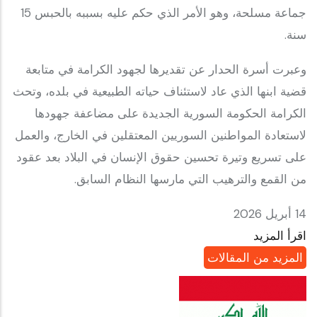
جماعة مسلحة، وهو الأمر الذي حكم عليه بسببه بالحبس 15
سنة.
وعبرت أسرة الحدار عن تقديرها لجهود الكرامة في متابعة
قضية ابنها الذي عاد لاستئناف حياته الطبيعية في بلده، وتحث
الكرامة الحكومة السورية الجديدة على مضاعفة جهودها
لاستعادة المواطنين السوريين المعتقلين في الخارج، والعمل
على تسريع وتيرة تحسين حقوق الإنسان في البلاد بعد عقود
من القمع والترهيب التي مارسها النظام السابق.
14 أبريل 2026
اقرأ المزيد
المزيد من المقالات