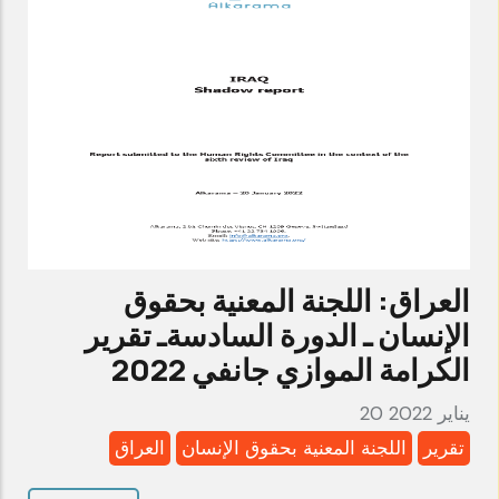
العراق: اللجنة المعنية بحقوق
الإنسان ـ الدورة السادسةـ تقرير
الكرامة الموازي جانفي 2022
20 يناير 2022
تقرير
اللجنة المعنية بحقوق الإنسان
العراق