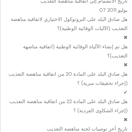
تاريخ الانضمام إلى اتفاقية مناهضة التعذيب
07 يوليو 2011
هل صادق البلد على البروتوكول الاختياري لاتفاقية مناهضة
التعذيب (الآليات الوقائية الوطنية)؟
✖
هل تم إنشاء الآلياة الوقائية الوطنية (اتفاقية مناضهة
التعذيب)؟
✖
هل صادق البلد على المادة 20 من اتفاقية مناهضة التعذيب
(إجراء تحقيقات سرية) ؟
✔
هل صادق البلد على المادة 22 من اتفاقية مناهضة التعذيب
(إجراء الشكاوى الفردية) ؟
✖
تاريخ آخر توصيات لجنة مناهضة التعذيب