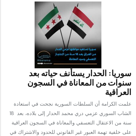
سوريا: الحدار يستأنف حياته بعد
سنوات من المعاناة في السجون
العراقية
علمت الكرامة أن السلطات السورية نجحت في استعادة
الشاب السوري عزمي دري محمد الحدار إلى بلاده، بعد 18
سنة من الاعتقال التعسفي والمعاناة في السجون العراقية
على خلفية تهمة العبور غير القانوني للحدود والاشتراك في