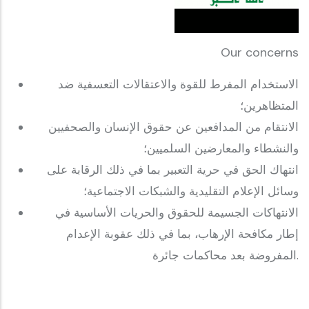
Our concerns
الاستخدام المفرط للقوة والاعتقالات التعسفية ضد
المتظاهرين؛
الانتقام من المدافعين عن حقوق الإنسان والصحفيين
والنشطاء والمعارضين السلميين؛
انتهاك الحق في حرية التعبير بما في ذلك الرقابة على
وسائل الإعلام التقليدية والشبكات الاجتماعية؛
الانتهاكات الجسيمة للحقوق والحريات الأساسية في
إطار مكافحة الإرهاب، بما في ذلك عقوبة الإعدام
المفروضة بعد محاكمات جائرة.