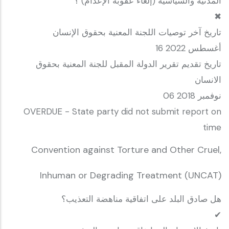
المدنية والسياسية (إلغاء عقوبة الإعدام) ؟
✖
تاريخ آخر توصيات اللجنة المعنية بحقوق الإنسان
16 أغسطس 2022
تاريخ تقديم تقرير الدولة المقبل للجنة المعنية بحقوق
الانسان
06 نوفمبر 2018
OVERDUE - State party did not submit report on
time
Convention against Torture and Other Cruel,
Inhuman or Degrading Treatment (UNCAT)
هل صادق البلد على اتفاقية مناهضة التعذيب؟
✔