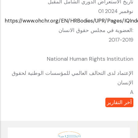
تاريخ الاستعراض الدوري الشامل المقبل
01 نوفمبر 2024
https://www.ohchr.org/EN/HRBodies/UPR/Pages/IQInd
العضوية في مجلس حقوق الانسان:
2017-2019
National Human Rights Institution
الإعتماد لدى التحالف العالمي للمؤسسات الوطنية لحقوق
الإنسان
A
آخر التقارير