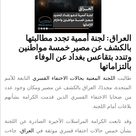
العراق: لجنة أممية تجدد مطالبتها
بالكشف عن مصير خمسة مواطنين
وتندد بتقاعس بغداد عن الوفاء
بالتزاماتها
طالبت
اللجنة المعنية بحالات الاختفاء القسري
التابعة للأمم
المتحدة، مجددًا، العراق بالكشف عن مصير ومكان وجود عدد
من ضحايا الاختفاء القسري الذين قدمت الكرامة بشأنهم
بلاغات أمام اللجنة.
وقد تابعت الكرامة المراسلات الأخيرة الصادرة عن اللجنة
بشأن خمس حالات اختفاء قسري موثقة في
العراق
، جاءت