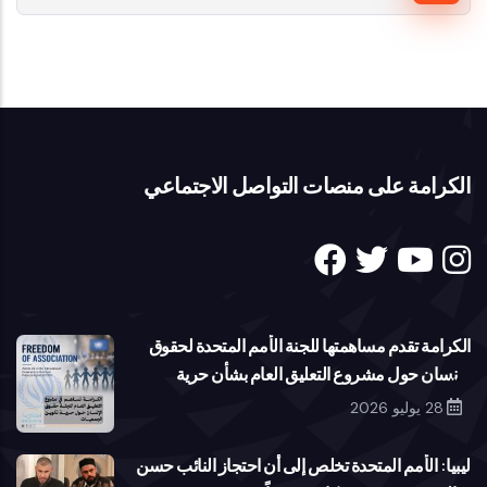
الكرامة على منصات التواصل الاجتماعي
الكرامة تقدم مساهمتها للجنة الأمم المتحدة لحقوق
الإنسان حول مشروع التعليق العام بشأن حرية
تكوين الجمعيات
28 يوليو 2026
ليبيا: الأمم المتحدة تخلص إلى أن احتجاز النائب حسن