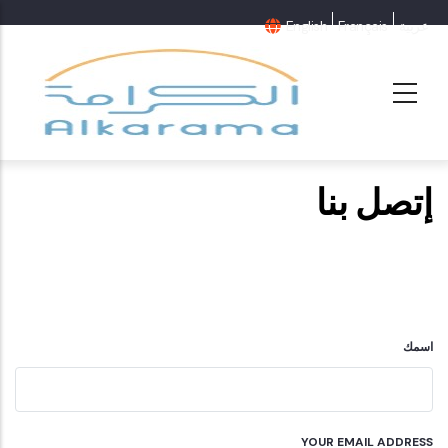
عربية
Français
English
إتصل بنا
اسمك
YOUR EMAIL ADDRESS