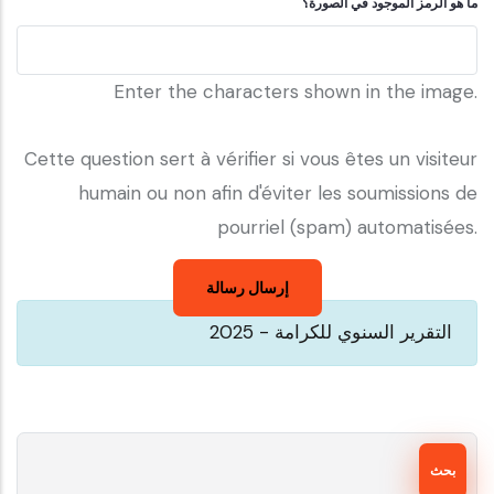
ما هو الرمز الموجود في الصورة؟
Enter the characters shown in the image.
Cette question sert à vérifier si vous êtes un visiteur
humain ou non afin d'éviter les soumissions de
pourriel (spam) automatisées.
التقرير السنوي للكرامة - 2025
بحث