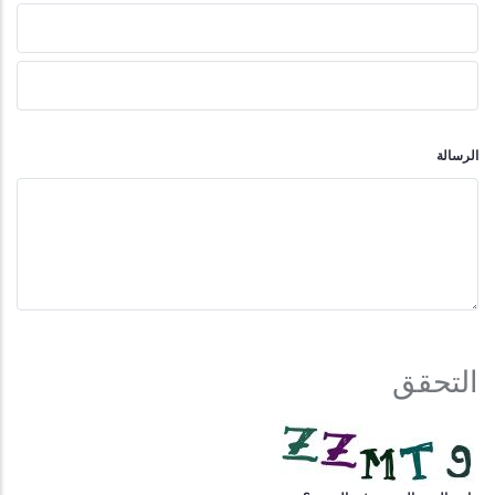
الموضوع
الرسالة
التحقق