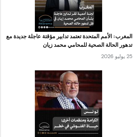
المغرب: الأمم المتحدة تعتمد تدابير مؤقتة عاجلة جديدة مع
تدهور الحالة الصحية للمحامي محمد زيان
25 يوليو 2026