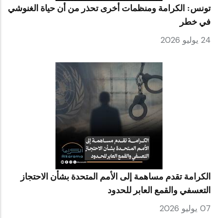
تونس: الكرامة ومنظمات أخرى تحذر من أن حياة الغنوشي
في خطر
24 يوليو 2026
الكرامة تقدم مساهمة إلى الأمم المتحدة بشأن الاحتجاز
التعسفي والقمع العابر للحدود
07 يوليو 2026