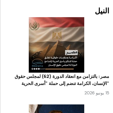
النيل
مصر: بالتزامن مع انعقاد الدورة (62) لمجلس حقوق
الإنسان، الكرامة تنضم إلى حملة "أسرى الحرية"
15 يونيو 2026