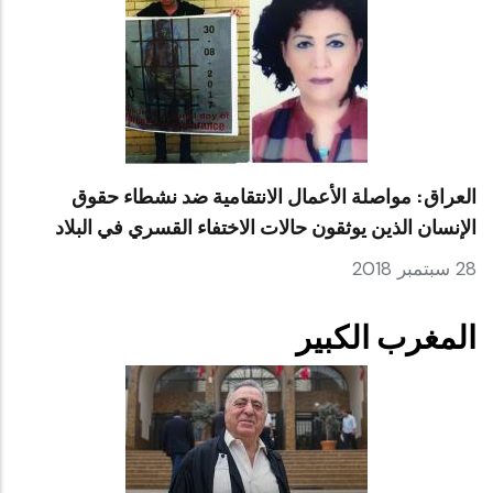
العراق: مواصلة الأعمال الانتقامية ضد نشطاء حقوق
الإنسان الذين يوثقون حالات الاختفاء القسري في البلاد
28 سبتمبر 2018
المغرب الكبير