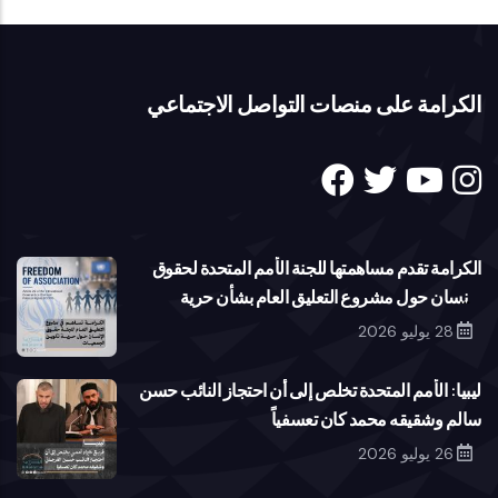
الكرامة على منصات التواصل الاجتماعي
الكرامة تقدم مساهمتها للجنة الأمم المتحدة لحقوق
الإنسان حول مشروع التعليق العام بشأن حرية
تكوين الجمعيات
28 يوليو 2026
ليبيا: الأمم المتحدة تخلص إلى أن احتجاز النائب حسن
سالم وشقيقه محمد كان تعسفياً
26 يوليو 2026