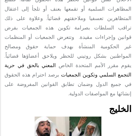
المظاهرات السلمية أو تقمعها بعنف أو تلجأ إلى اعتقال
المتظاهرين تعسفيا وملاحقتهم قضائياً. وعلاوة على ذلك
تراقب السلطات بصرامة تكوين هذه الجمعيات بفرض
قوانين وإجراءات مقيدة. وتتعرض الجمعيات أو المنظمات
غير الحكومية المنشأة بهدف حماية حقوق ومصالح
المواطنين بشكل روتيني للحظر ويلاحق أعضاؤها قضائياً.
يقوم مقرر الأمم المتحدة الخاص
المعني بالحق في حرية
التجمع السلمي وتكوين الجمعيات
برصد احترام هذه الحقوق
في جميع الدول وضمان تطابق القوانين المفروضة على
إنشائها مع المواصفات الدولية.
الخليج