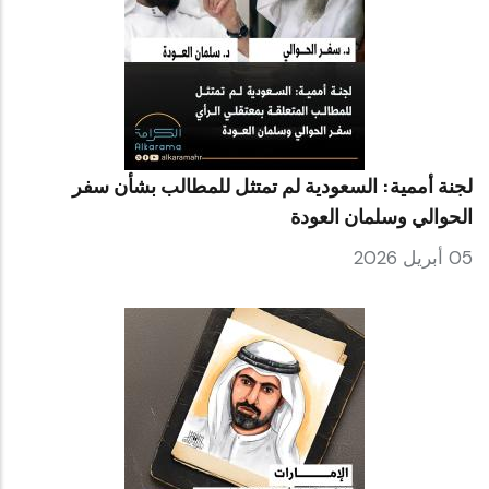
لجنة أممية: السعودية لم تمتثل للمطالب بشأن سفر
الحوالي وسلمان العودة
05 أبريل 2026