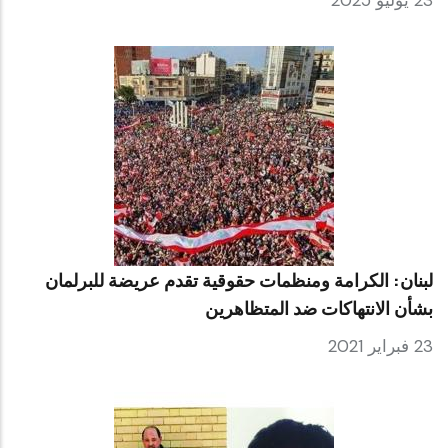
23 يوليو 2025
لبنان: الكرامة ومنظمات حقوقية تقدم عريضة للبرلمان
بشأن الانتهاكات ضد المتظاهرين
23 فبراير 2021