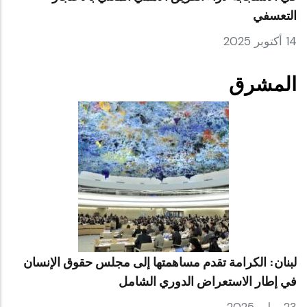
التعسفي
14 أكتوبر 2025
المشرق
لبنان: الكرامة تقدم مساهمتها إلى مجلس حقوق الإنسان
في إطار الاستعراض الدوري الشامل