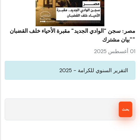
مصر: سجن "الوادي الجديد" مقبرة الأحياء خلف القضبان
"بيان مشترك"
01 أغسطس 2025
التقرير السنوي للكرامة - 2025
بحث