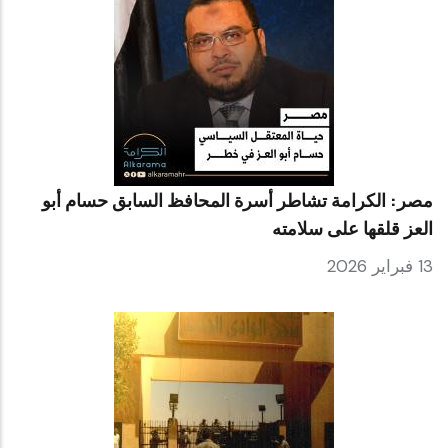
مصر: الكرامة تشاطر أسرة المحافظ السابق حسام أبو
العز قلقها على سلامته
13 فبراير 2026