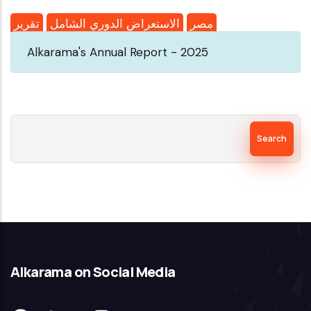
مصر
الاستعراض الدوري الشامل
تقرير
Alkarama's Annual Report - 2025
Search
Alkarama on Social Media