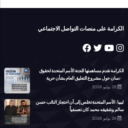
الكرامة على منصات التواصل الاجتماعي
الكرامة تقدم مساهمتها للجنة الأمم المتحدة لحقوق
الإنسان حول مشروع التعليق العام بشأن حرية
تكوين الجمعيات
28 يوليو 2026
ليبيا: الأمم المتحدة تخلص إلى أن احتجاز النائب حسن
سالم وشقيقه محمد كان تعسفياً
26 يوليو 2026