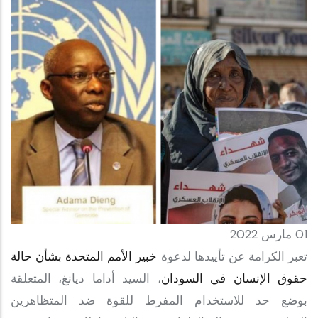
01 مارس 2022
تعبر الكرامة عن تأييدها لدعوة
خبير الأمم المتحدة بشأن حالة
حقوق الإنسان في السودان
، السيد أداما ديانغ، المتعلقة
بوضع حد للاستخدام المفرط للقوة ضد المتظاهرين