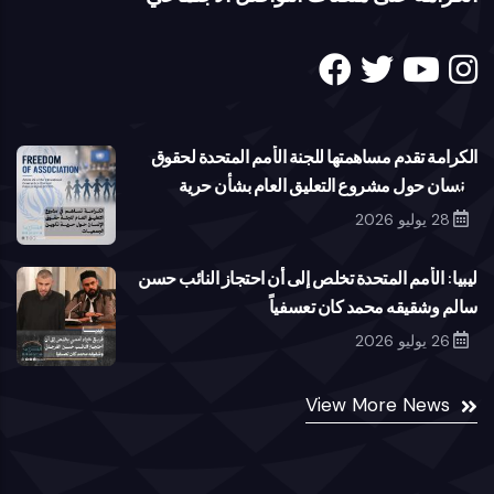
الكرامة تقدم مساهمتها للجنة الأمم المتحدة لحقوق
الإنسان حول مشروع التعليق العام بشأن حرية
تكوين الجمعيات
28 يوليو 2026
ليبيا: الأمم المتحدة تخلص إلى أن احتجاز النائب حسن
سالم وشقيقه محمد كان تعسفياً
26 يوليو 2026
View More News