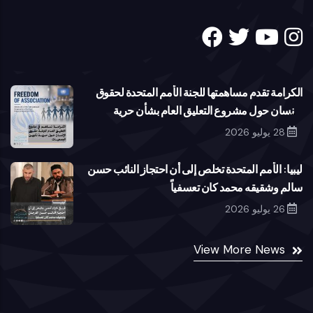
الكرامة تقدم مساهمتها للجنة الأمم المتحدة لحقوق
الإنسان حول مشروع التعليق العام بشأن حرية
تكوين الجمعيات
28 يوليو 2026
ليبيا: الأمم المتحدة تخلص إلى أن احتجاز النائب حسن
سالم وشقيقه محمد كان تعسفياً
26 يوليو 2026
View More News