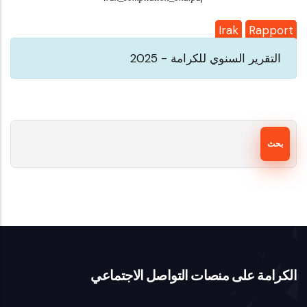
Irak
Rapport
التقرير السنوي للكرامة - 2025
بحث
الكرامة على منصات التواصل الاجتماعي